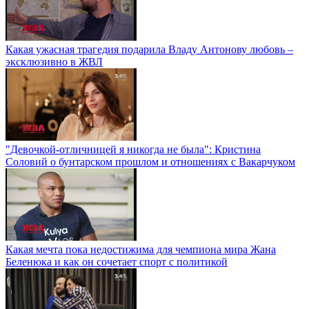
Какая ужасная трагедия подарила Владу Антонову любовь –
эксклюзивно в ЖВЛ
"Девочкой-отличницей я никогда не была": Кристина
Соловий о бунтарском прошлом и отношениях с Вакарчуком
Какая мечта пока недостижима для чемпиона мира Жана
Беленюка и как он сочетает спорт с политикой