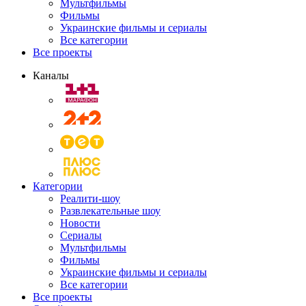
Мультфильмы
Фильмы
Украинские фильмы и сериалы
Все категории
Все проекты
Каналы
Категории
Реалити-шоу
Развлекательные шоу
Новости
Сериалы
Мультфильмы
Фильмы
Украинские фильмы и сериалы
Все категории
Все проекты