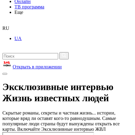
Онлайн
ТВ программа
Еще
RU
UA
Открыть в приложении
Эксклюзивные интервью
Жизнь известных людей
Скрытые романы, секреты и частная жизнь... истории,
которые вряд ли оставят кого-то равнодушным. Самые
популярные люди страны будут вынуждены открыть все
карты. Включайте Эксклюзивные интервью ЖВЛ