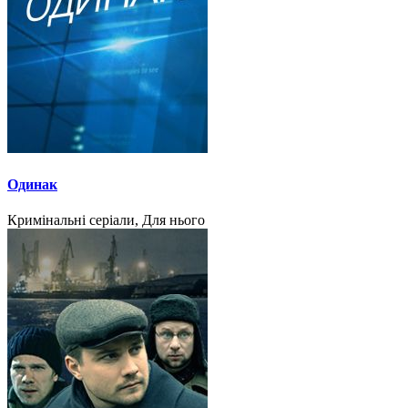
Одинак
Кримінальні серіали, Для нього