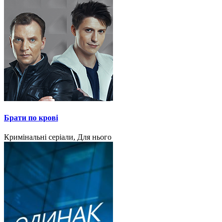
Брати по крові
Кримінальні серіали, Для нього