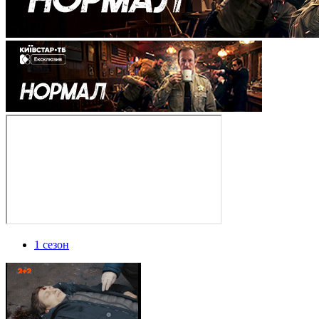
1 сезон