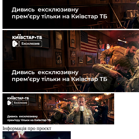
Інформація про проєкт