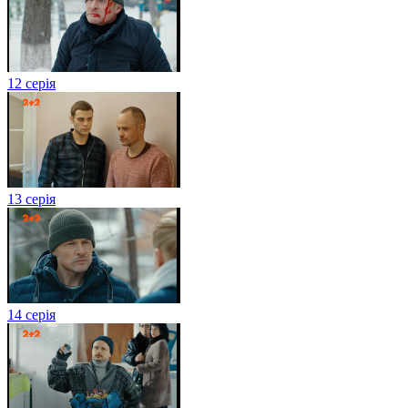
12 серія
13 серія
14 серія