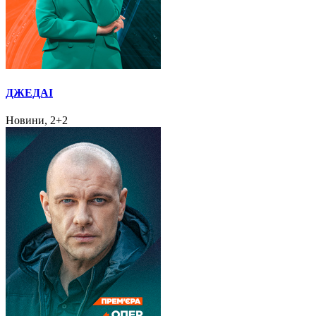
ДЖЕДАІ
Новини, 2+2