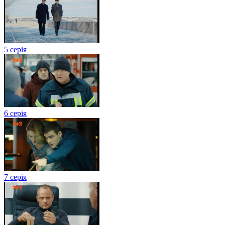
5 серія
6 серія
7 серія