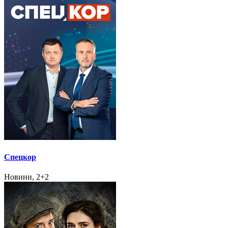
Спецкор
Новини, 2+2