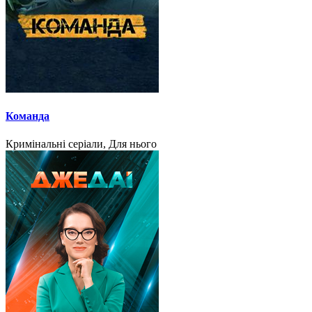
Команда
Кримінальні серіали, Для нього