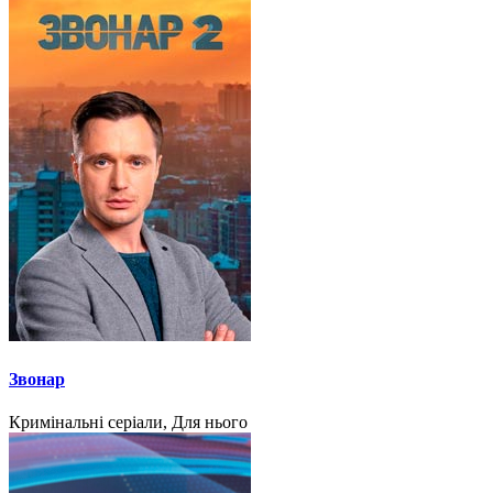
Звонар
Кримінальні серіали, Для нього