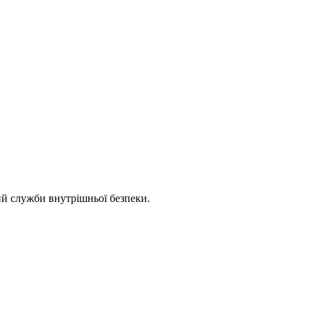
ий служби внутрішньої безпеки.