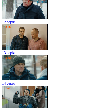
12 серія
13 серія
14 серія