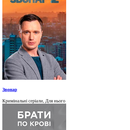
Звонар
Кримінальні серіали, Для нього