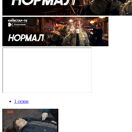
1 сезон