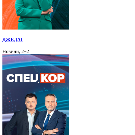
ДЖЕДАІ
Новини, 2+2