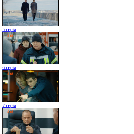
5 серія
6 серія
7 серія