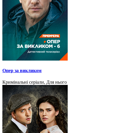
Опер за викликом
Кримінальні серіали, Для нього