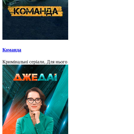
Команда
Кримінальні серіали, Для нього