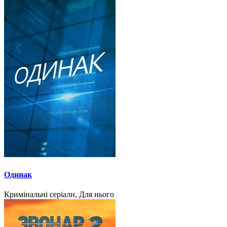
Одинак
Кримінальні серіали, Для нього