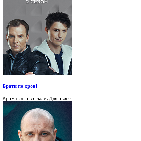
Брати по крові
Кримінальні серіали, Для нього