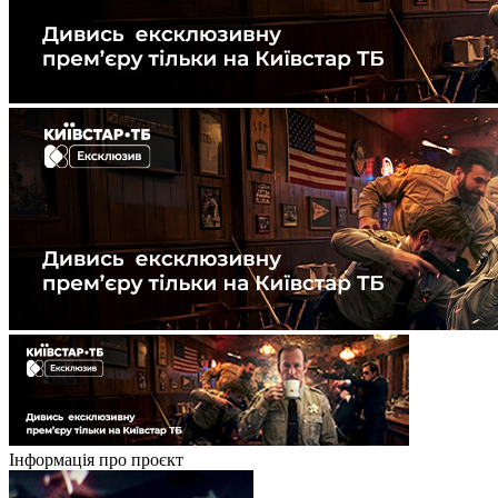
Інформація про проєкт