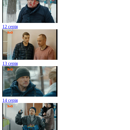
12 серія
13 серія
14 серія