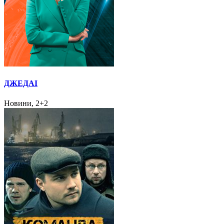
ДЖЕДАІ
Новини, 2+2