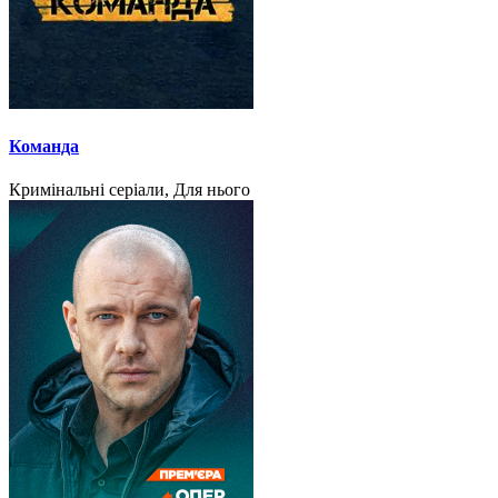
Команда
Кримінальні серіали, Для нього