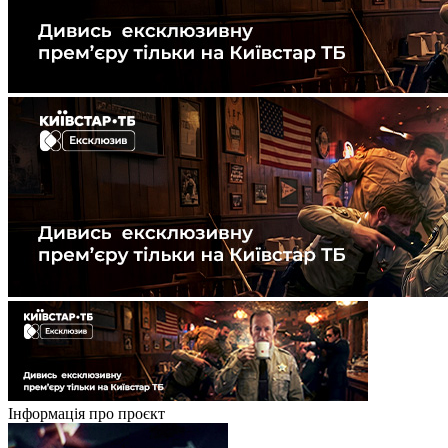
Інформація про проєкт