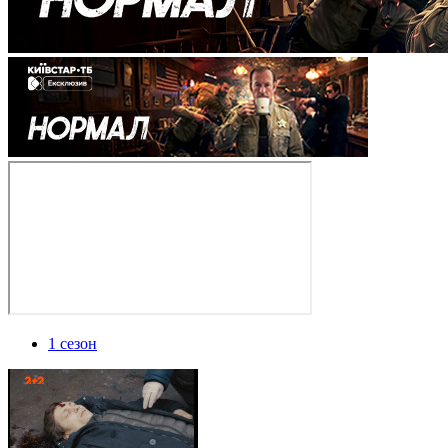
1 сезон