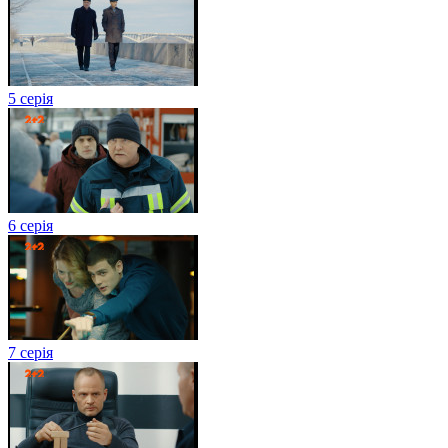
5 серія
6 серія
7 серія