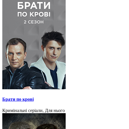
Брати по крові
Кримінальні серіали, Для нього