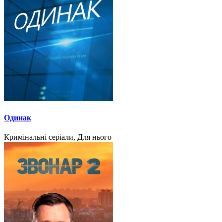
Одинак
Кримінальні серіали, Для нього