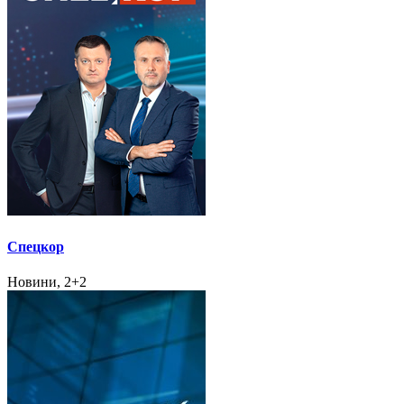
Спецкор
Новини, 2+2