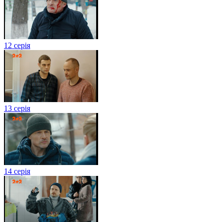
12 серія
13 серія
14 серія