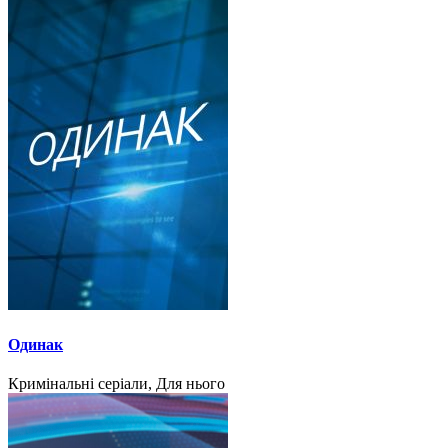
Одинак
Кримінальні серіали, Для нього