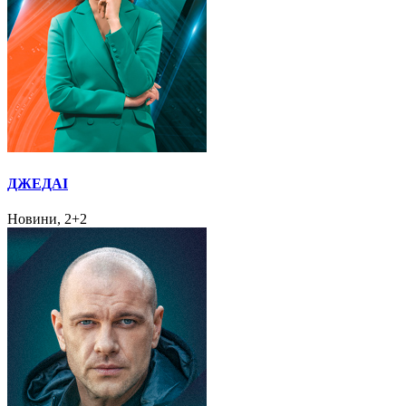
ДЖЕДАІ
Новини, 2+2