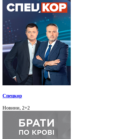
Спецкор
Новини, 2+2