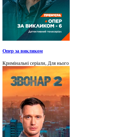
Опер за викликом
Кримінальні серіали, Для нього