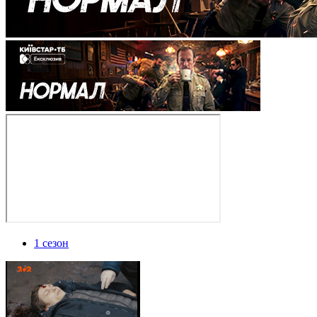
1 сезон