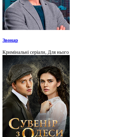
Звонар
Кримінальні серіали, Для нього