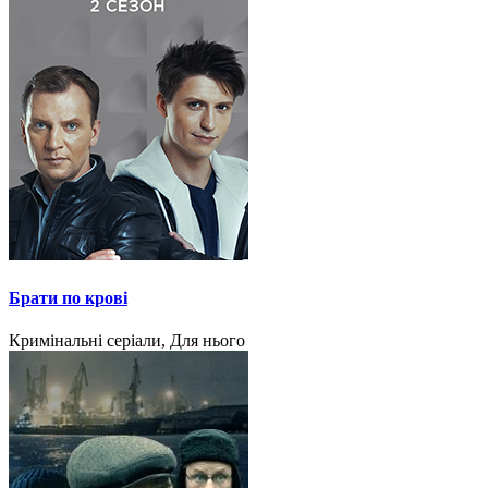
Брати по крові
Кримінальні серіали, Для нього