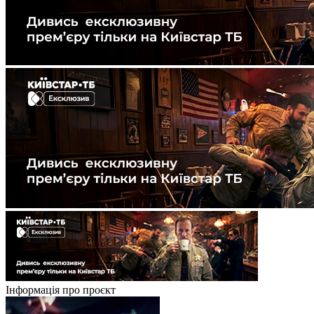
Інформація про проєкт