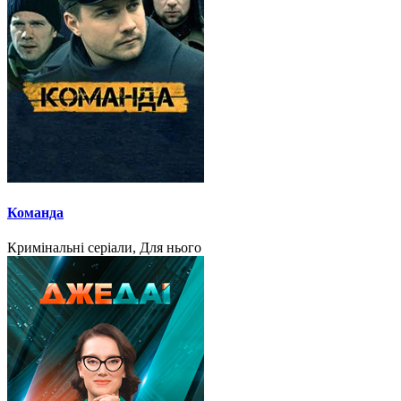
Команда
Кримінальні серіали, Для нього