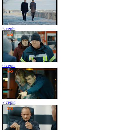
5 серія
6 серія
7 серія