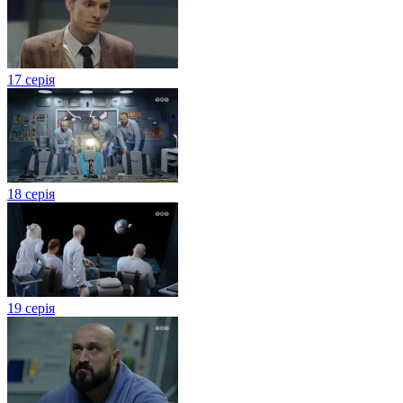
17 серія
18 серія
19 серія