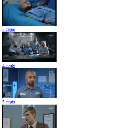
3 серія
4 серія
5 серія