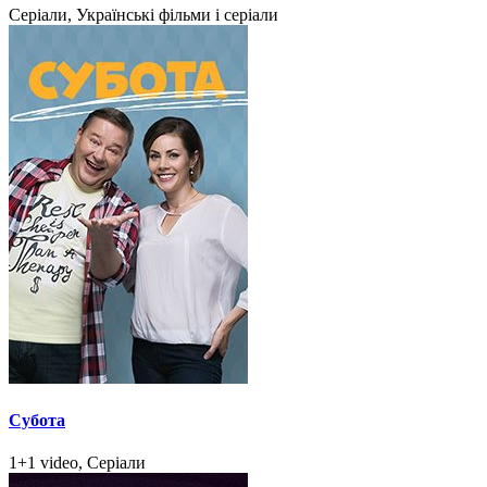
Серіали, Українські фільми і серіали
Субота
1+1 video, Серіали