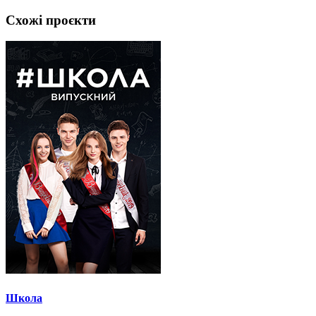
Схожі проєкти
Школа