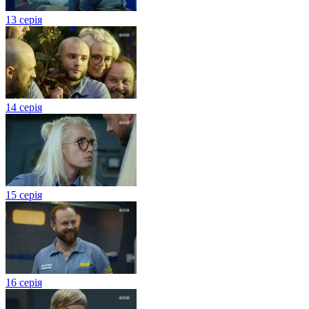
13 серія
14 серія
15 серія
16 серія