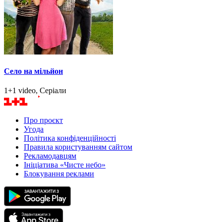
Село на мільйон
1+1 video, Серіали
Про проєкт
Угода
Політика конфіденційності
Правила користуванням сайтом
Рекламодавцям
Ініціатива «Чисте небо»
Блокування реклами