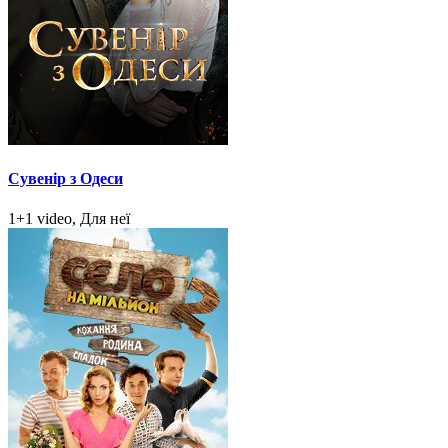
Сувенір з Одеси
1+1 video, Для неї