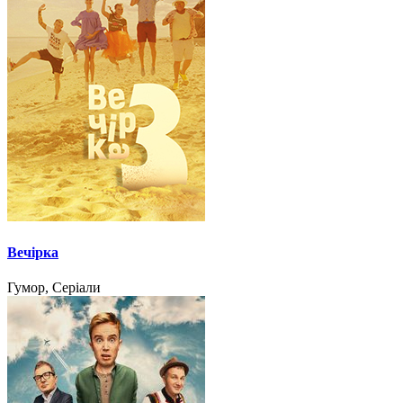
Вечірка
Гумор, Серіали