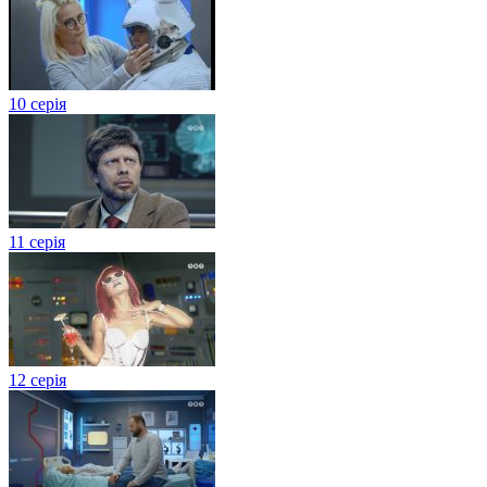
10 серія
11 серія
12 серія