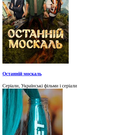
Останній москаль
Серіали, Українські фільми і серіали