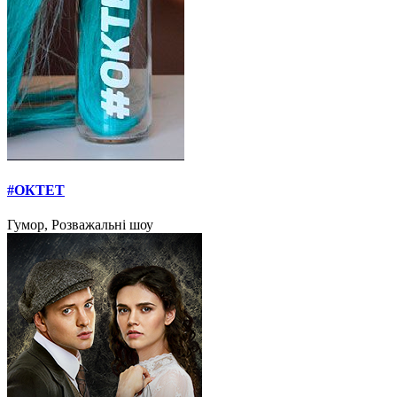
#ОКТЕТ
Гумор, Розважальні шоу