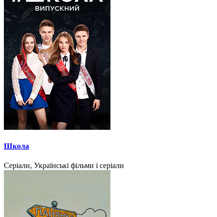
Школа
Серіали, Українські фільми і серіали