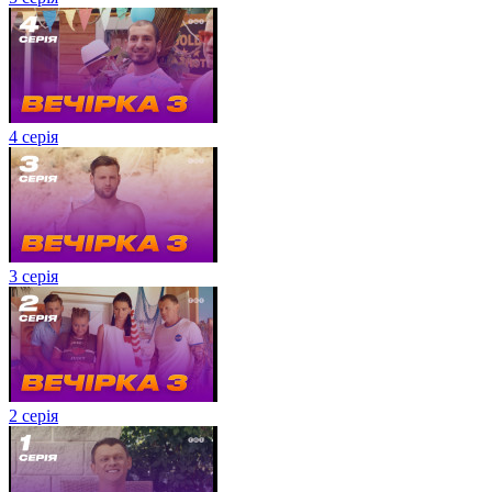
4 серія
3 серія
2 серія