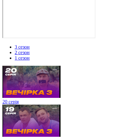
3 сезон
2 сезон
1 сезон
20 серія