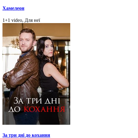
Хамелеон
1+1 video, Для неї
За три дні до кохання