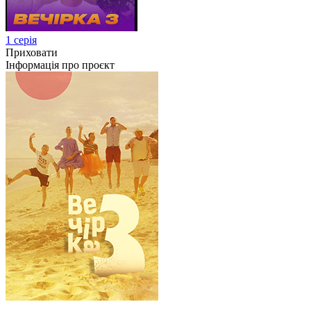
1 серія
Приховати
Інформація про проєкт