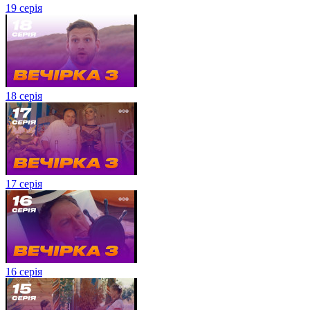
19 серія
18 серія
17 серія
16 серія