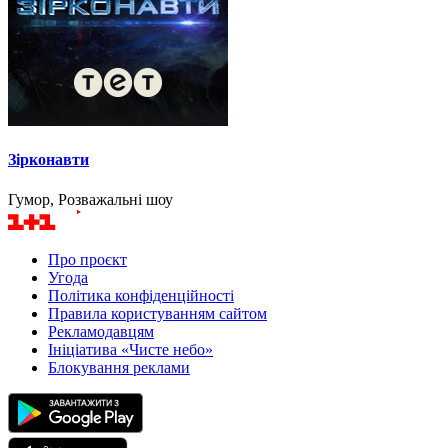
Зірконавти
Гумор, Розважальні шоу
Про проєкт
Угода
Політика конфіденційності
Правила користуванням сайтом
Рекламодавцям
Ініціатива «Чисте небо»
Блокування реклами