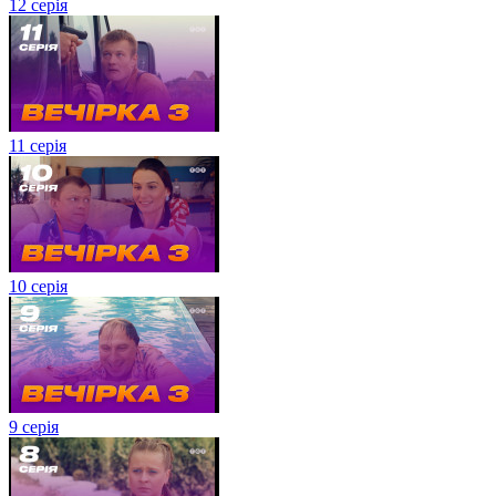
12 серія
11 серія
10 серія
9 серія