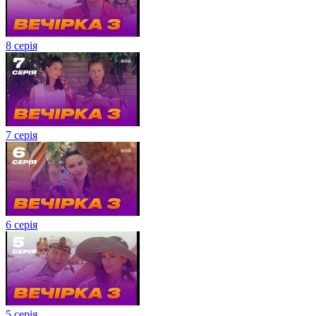
8 серія
7 серія
6 серія
5 серія