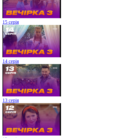
15 серія
14 серія
13 серія