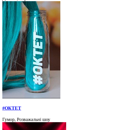
#ОКТЕТ
Гумор, Розважальні шоу