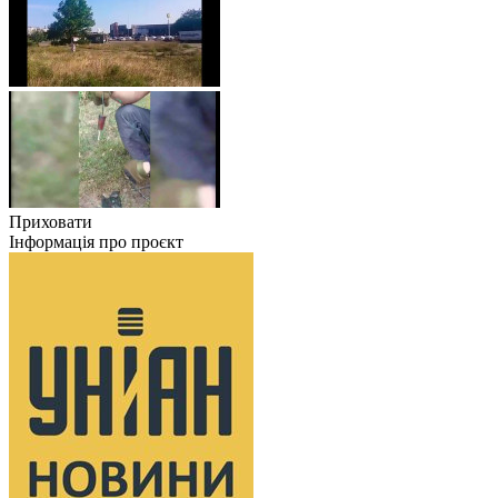
Приховати
Інформація про проєкт