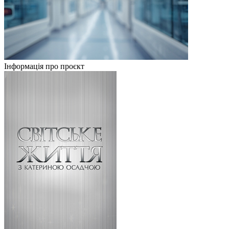
Інформація про проєкт