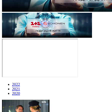
2022
2021
2020