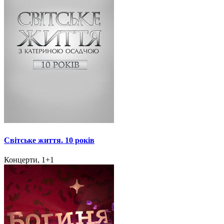
Світське життя. 10 років
Концерти, 1+1