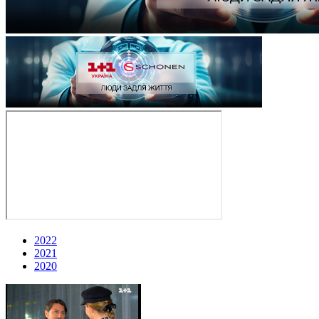
2022
2021
2020