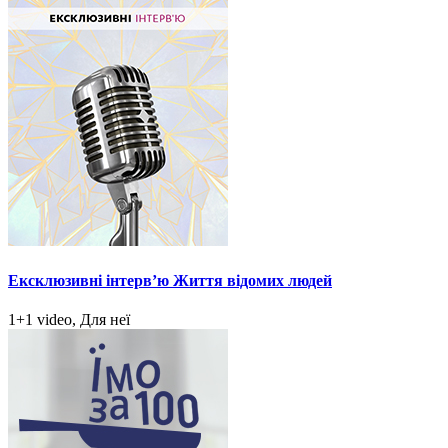
Ексклюзивні інтерв’ю Життя відомих людей
1+1 video, Для неї