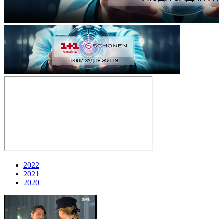
2022
2021
2020