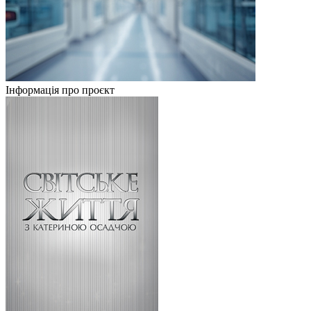
Інформація про проєкт