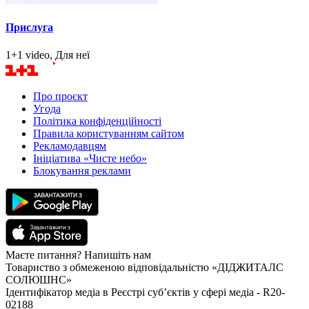
Прислуга
1+1 video, Для неї
Про проєкт
Угода
Політика конфіденційності
Правила користуванням сайтом
Рекламодавцям
Ініціатива «Чисте небо»
Блокування реклами
Маєте питання? Напишіть нам
Товариство з обмеженою відповідальністю «ДІДЖИТАЛС
СОЛЮШНС»
Ідентифікатор медіа в Реєстрі суб’єктів у сфері медіа - R20-
02188