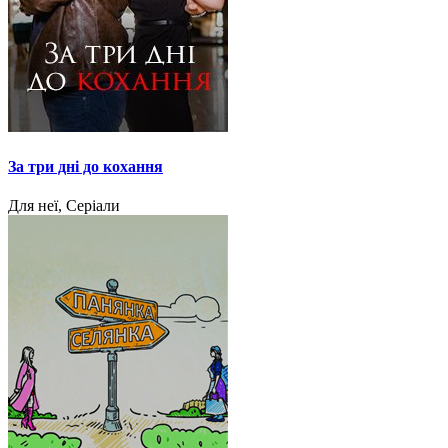
За три дні до кохання
Для неї, Серіали