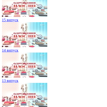
15 випуск
14 випуск
13 випуск