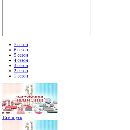
7 сезон
6 сезон
5 сезон
4 сезон
3 сезон
2 сезон
1 сезон
16 випуск