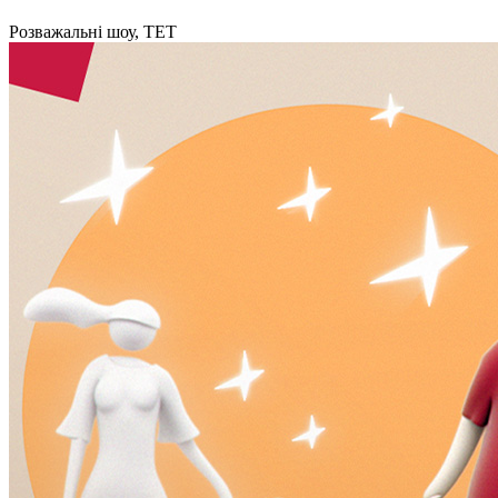
Розважальні шоу, ТЕТ