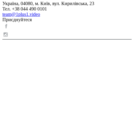
Україна, 04080, м. Київ, вул. Кирилівська, 23
Тел. +38 044 490 0101
team@1plus1.video
Приєднуйтеся