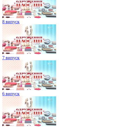
8 випуск
7 випуск
6 випуск