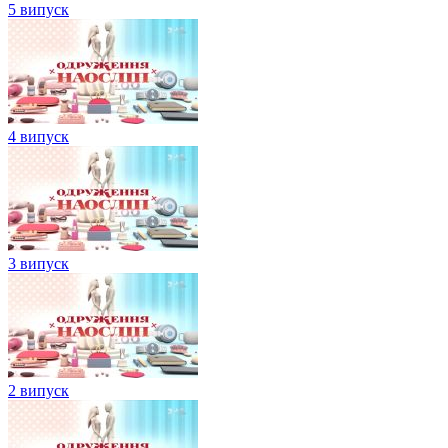
5 випуск
4 випуск
3 випуск
2 випуск