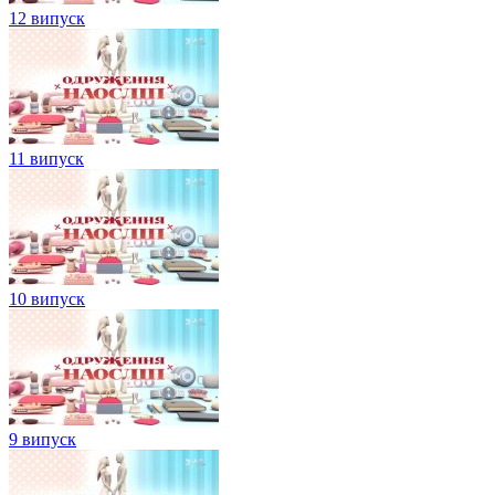
12 випуск
11 випуск
10 випуск
9 випуск