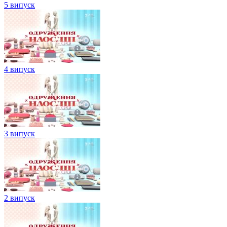
5 випуск
4 випуск
3 випуск
2 випуск