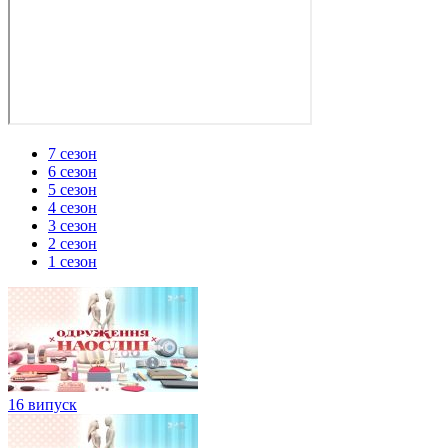
7 сезон
6 сезон
5 сезон
4 сезон
3 сезон
2 сезон
1 сезон
16 випуск