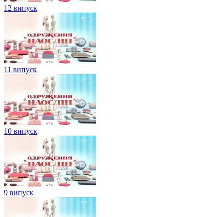
12 випуск
11 випуск
10 випуск
9 випуск