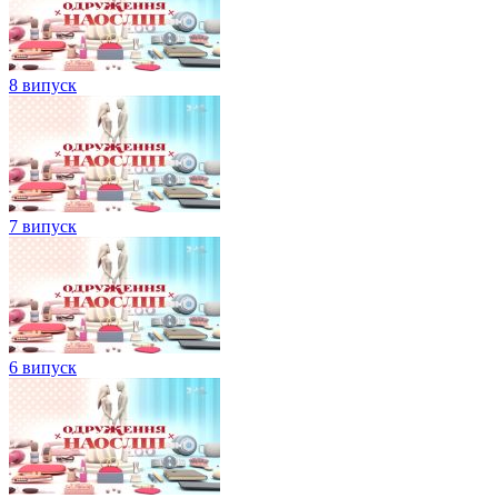
8 випуск
7 випуск
6 випуск