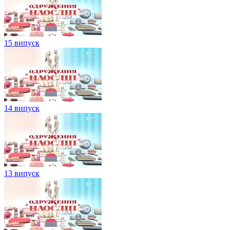
15 випуск
14 випуск
13 випуск