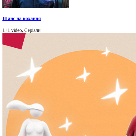
Шанс на кохання
1+1 video, Серіали