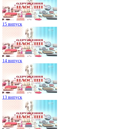
15 випуск
14 випуск
13 випуск