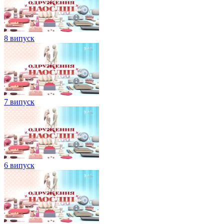
8 випуск
7 випуск
6 випуск