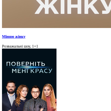
Міняю жінку
Розважальні шоу, 1+1