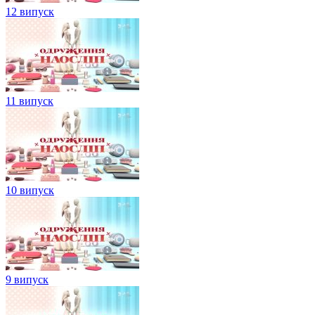
12 випуск
11 випуск
10 випуск
9 випуск