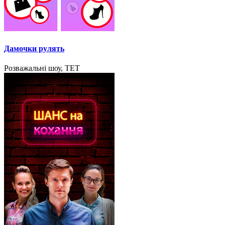
Дамочки рулять
Розважальні шоу, ТЕТ