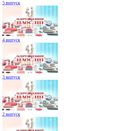
5 випуск
4 випуск
3 випуск
2 випуск