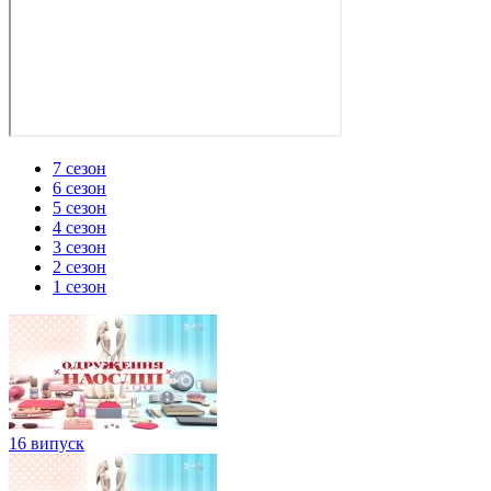
7 сезон
6 сезон
5 сезон
4 сезон
3 сезон
2 сезон
1 сезон
16 випуск