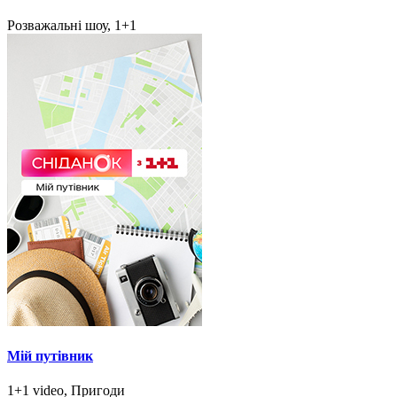
Розважальні шоу, 1+1
Мій путівник
1+1 video, Пригоди