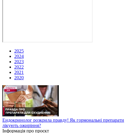
2025
2024
2023
2022
2021
2020
Ендокринолог розкрила правду! Як гормональні препарати
лікують ожиріння?
Інформація про проєкт