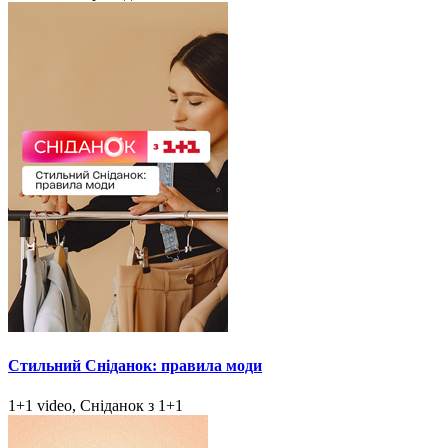
Стильний Сніданок: правила моди
1+1 video, Сніданок з 1+1