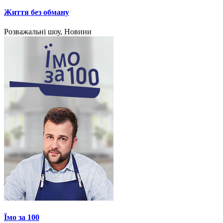
Життя без обману
Розважальні шоу, Новини
Їмо за 100