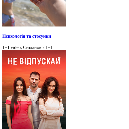
Психологія та стосунки
1+1 video, Сніданок з 1+1