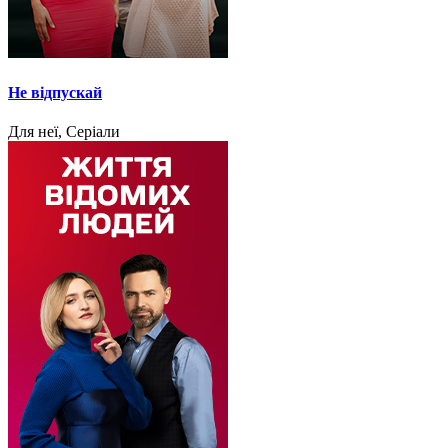
Не відпускай
Для неї, Серіали