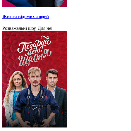
Життя відомих людей
Розважальні шоу, Для неї