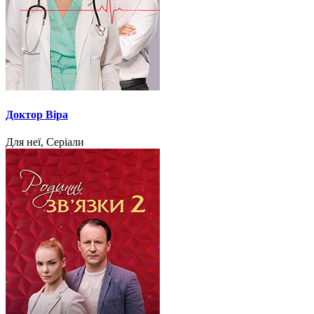
Доктор Віра
Для неї, Серіали