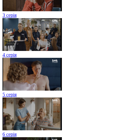
3 серія
4 серія
5 серія
6 серія