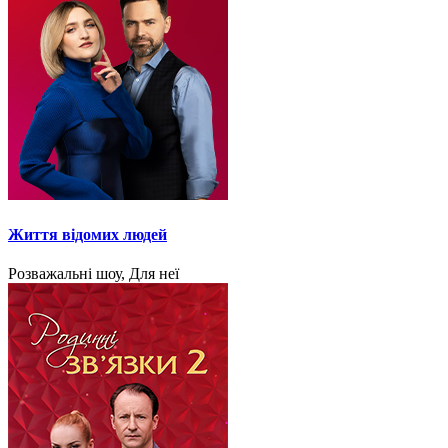
Життя відомих людей
Розважальні шоу, Для неї