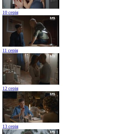
10 серія
11 серія
12 серія
13 серія