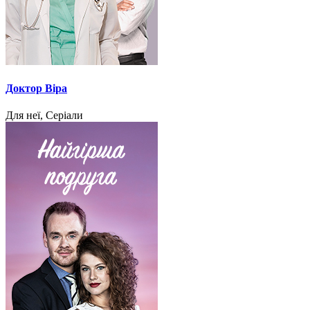
Доктор Віра
Для неї, Серіали