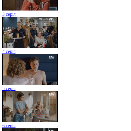
3 серія
4 серія
5 серія
6 серія