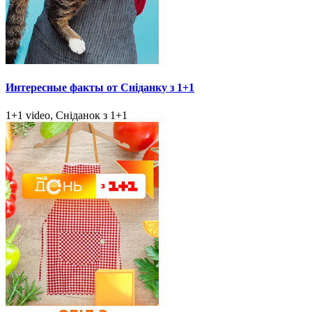
Интересные факты от Сніданку з 1+1
1+1 video, Сніданок з 1+1