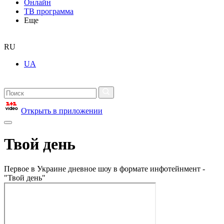
Онлайн
ТВ программа
Еще
RU
UA
Открыть в приложении
Твой день
Первое в Украине дневное шоу в формате инфотейнмент -
"Твой день"