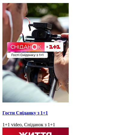
Гости Сніданку з 1+1
1+1 video, Сніданок з 1+1