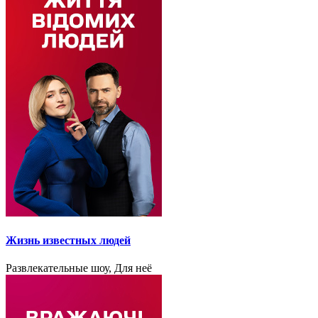
Жизнь известных людей
Развлекательные шоу, Для неё