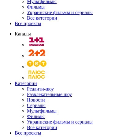
Мультфильмы
Фильмы
Украинские фильмы и сериалы
Все категории
Все проекты
Каналы
Категории
Реалити-шоу
Развлекательные шоу
Новости
Сериалы
Мультфильмы
Фильмы
Украинские фильмы и сериалы
Все категории
Все проекты