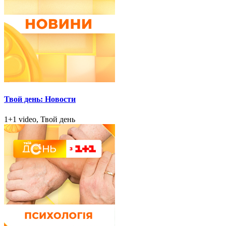
Твой день: Новости
1+1 video, Твой день