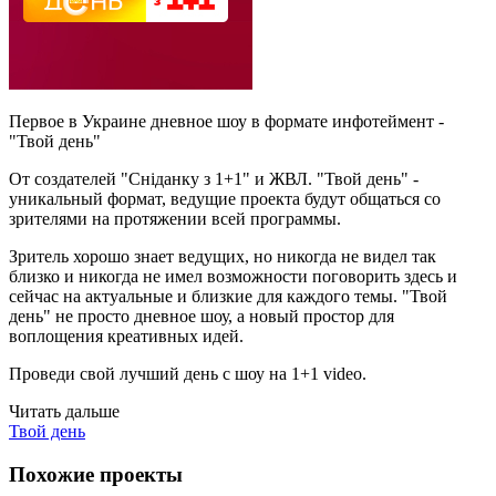
Первое в Украине дневное шоу в формате инфотеймент -
"Твой день"
От создателей "Сніданку з 1+1" и ЖВЛ. "Твой день" -
уникальный формат, ведущие проекта будут общаться со
зрителями на протяжении всей программы.
Зритель хорошо знает ведущих, но никогда не видел так
близко и никогда не имел возможности поговорить здесь и
сейчас на актуальные и близкие для каждого темы. "Твой
день" не просто дневное шоу, а новый простор для
воплощения креативных идей.
Проведи свой лучший день с шоу на 1+1 video.
Читать дальше
Твой день
Похожие проекты