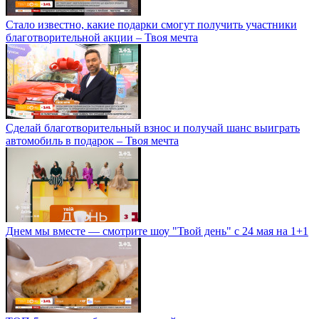
Стало известно, какие подарки смогут получить участники
благотворительной акции – Твоя мечта
Сделай благотворительный взнос и получай шанс выиграть
автомобиль в подарок – Твоя мечта
Днем мы вместе — смотрите шоу "Твой день" с 24 мая на 1+1