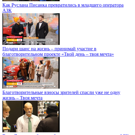
Как Руслана Писанка превратились в младшего оператора
АЗК
Подари шанс на жизнь – принимай участие в
благотворительном проекте «Твой день – твоя мечта»
Благотворительные взносы зрителей спасли уже не одну
жизнь – Твоя мечта