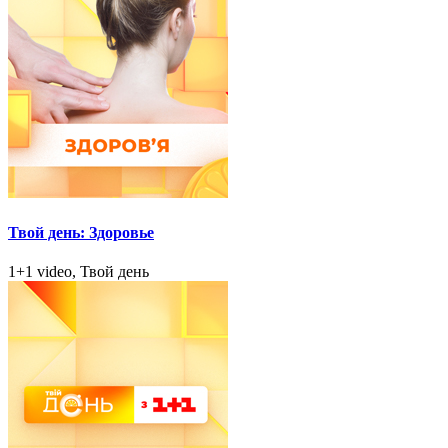
Твой день: Здоровье
1+1 video, Твой день