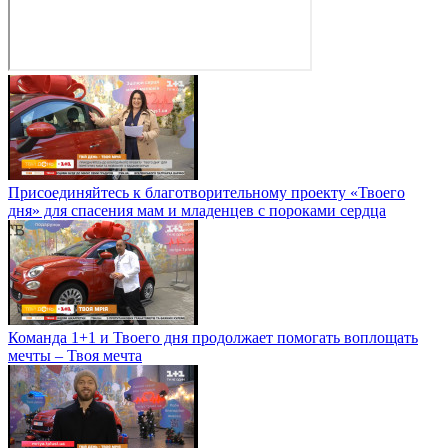
Присоединяйтесь к благотворительному проекту «Твоего
дня» для спасения мам и младенцев с пороками сердца
Команда 1+1 и Твоего дня продолжает помогать воплощать
мечты – Твоя мечта