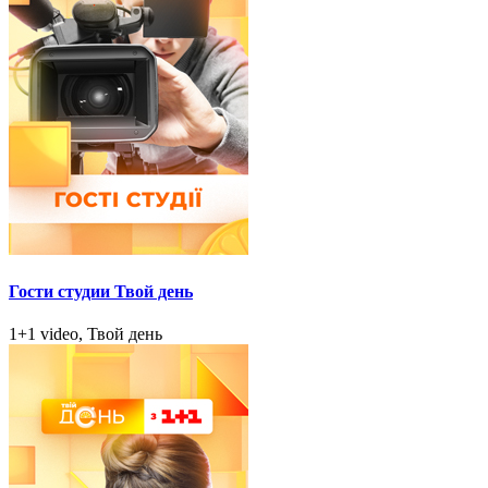
Гости студии Твой день
1+1 video, Твой день