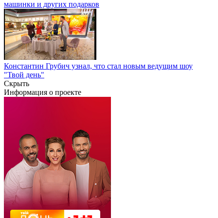
машинки и других подарков
Константин Грубич узнал, что стал новым ведущим шоу
"Твой день"
Скрыть
Информация о проекте