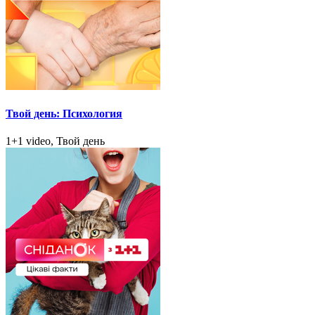
Твой день: Психология
1+1 video, Твой день