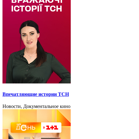
Впечатляющие истории ТСН
Новости, Документальное кино