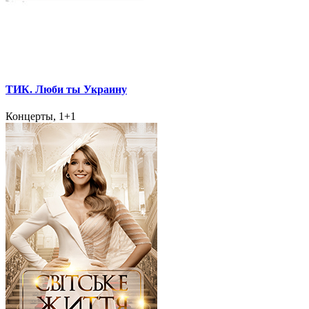
ТИК. Люби ты Украину
Концерты, 1+1