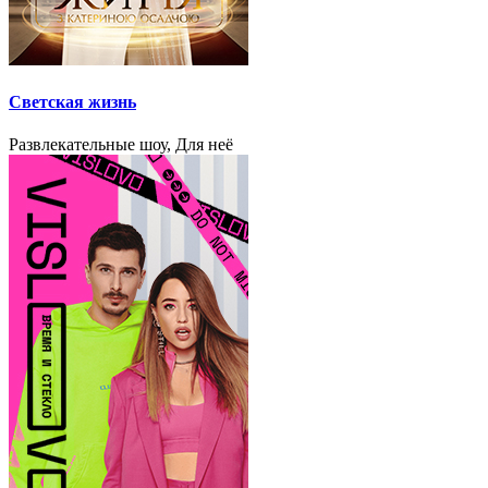
Светская жизнь
Развлекательные шоу, Для неё