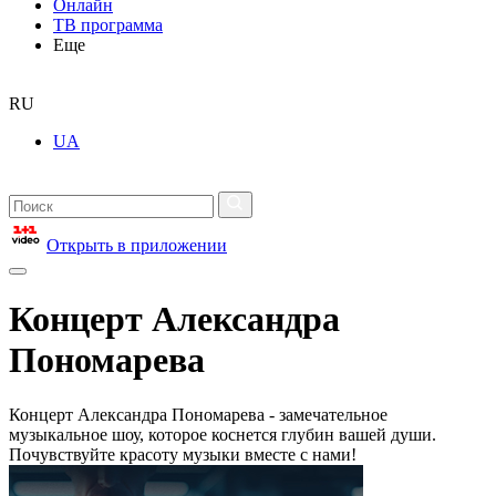
Онлайн
ТВ программа
Еще
RU
UA
Открыть в приложении
Концерт Александра
Пономарева
Концерт Александра Пономарева - замечательное
музыкальное шоу, которое коснется глубин вашей души.
Почувствуйте красоту музыки вместе с нами!