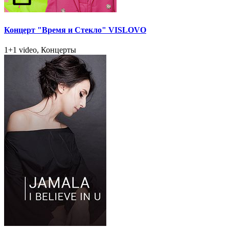
Концерт "Время и Стекло" VISLOVO
1+1 video, Концерты