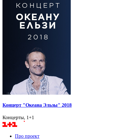
Концерт "Океана Эльзы" 2018
Концерты, 1+1
Про проект