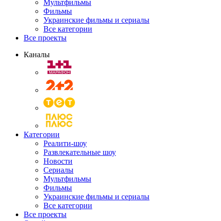
Мультфильмы
Фильмы
Украинские фильмы и сериалы
Все категории
Все проекты
Каналы
Категории
Реалити-шоу
Развлекательные шоу
Новости
Сериалы
Мультфильмы
Фильмы
Украинские фильмы и сериалы
Все категории
Все проекты