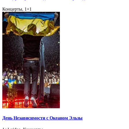
Концерты, 1+1
День Независимости с Океаном Эльзы