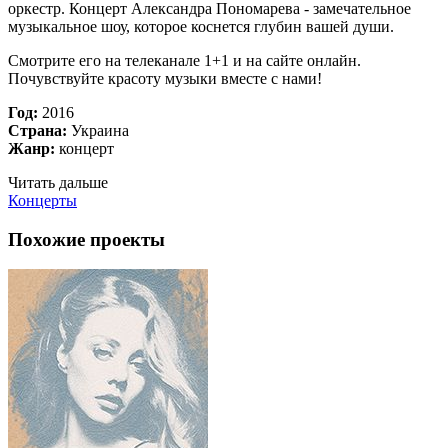
оркестр. Концерт Александра Пономарева - замечательное
музыкальное шоу, которое коснется глубин вашей души.
Смотрите его на телеканале 1+1 и на сайте онлайн.
Почувствуйте красоту музыки вместе с нами!
Год:
2016
Страна:
Украина
Жанр:
концерт
Читать дальше
Концерты
Похожие проекты