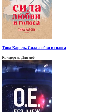
Тина Кароль. Сила любви и голоса
Концерты, Для неё