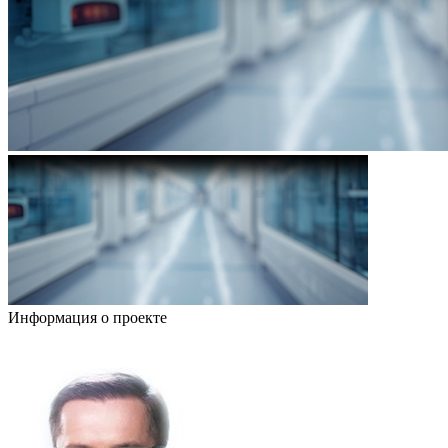
Информация о проекте