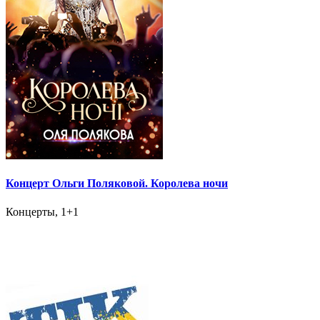
Концерт Ольги Поляковой. Королева ночи
Концерты, 1+1