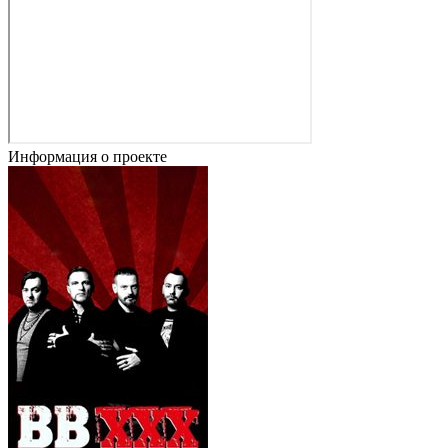
Информация о проекте