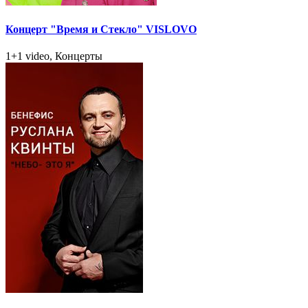
Концерт "Время и Стекло" VISLOVO
1+1 video, Концерты