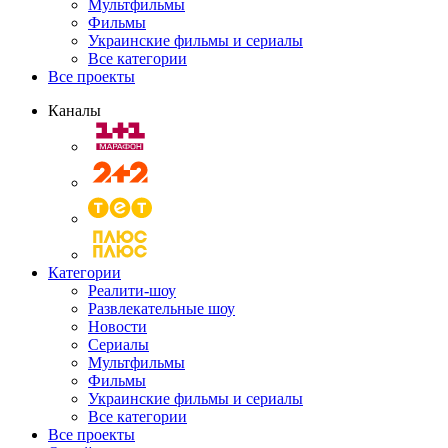
Мультфильмы
Фильмы
Украинские фильмы и сериалы
Все категории
Все проекты
Каналы
Категории
Реалити-шоу
Развлекательные шоу
Новости
Сериалы
Мультфильмы
Фильмы
Украинские фильмы и сериалы
Все категории
Все проекты