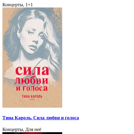
Концерты, 1+1
Тина Кароль. Сила любви и голоса
Концерты, Для неё