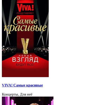
VIVA! Самые красивые
Концерты, Для неё