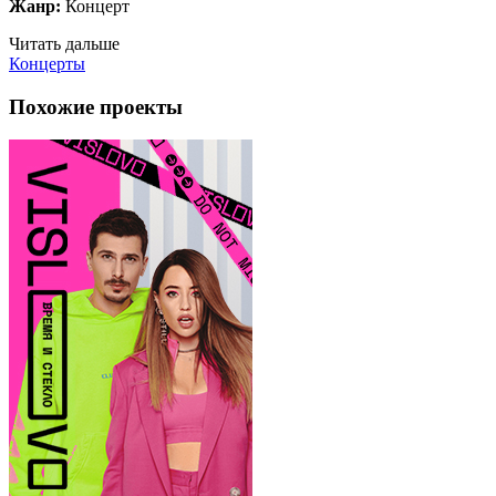
Жанр:
Концерт
Читать дальше
Концерты
Похожие проекты