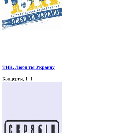
ТИК. Люби ты Украину
Концерты, 1+1