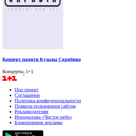
Концерт памяти Кузьмы Скрябина
Концерты, 1+1
Про проект
Соглашение
Политика конфиденциальности
Правила пользования сайтом
Рекламодателям
Инициатива «Чистое небо»
Блокировщик рекламы