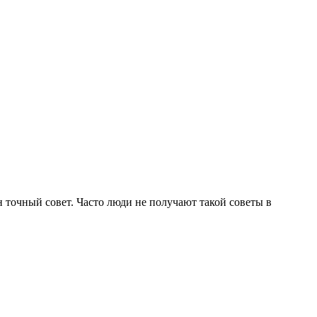
н точный совет. Часто люди не получают такой советы в