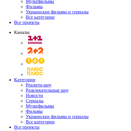
Мультфильмы
Фильмы
Украинские фильмы и сериалы
Все категории
Все проекты
Каналы
Категории
Реалити-шоу
Развлекательные шоу
Новости
Сериалы
Мультфильмы
Фильмы
Украинские фильмы и сериалы
Все категории
Все проекты