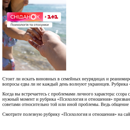
Стоит ли искать виновных в семейных неурядицах и реанимиро
вопросы едва ли не каждый день волнуют украинцев. Рубрика 
Когда вы встречаетесь с проблемами личного характера: ссора 
нужный момент и рубрика «Психология и отношения» призвана 
советами относительно той или иной проблемы. Ведь общение
Смотрите полезную рубрику «Психология и отношения» на сай