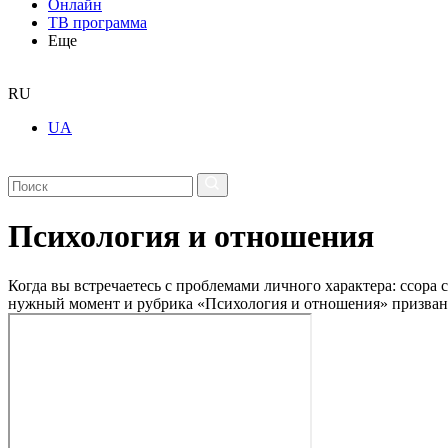
Онлайн
ТВ программа
Еще
RU
UA
Психология и отношения
Когда вы встречаетесь с проблемами личного характера: ссора 
нужный момент и рубрика «Психология и отношения» призвана