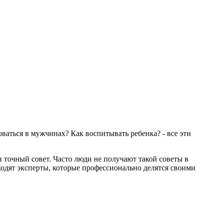
аться в мужчинах? Как воспитывать ребенка? - все эти
н точный совет. Часто люди не получают такой советы в
одят эксперты, которые профессионально делятся своими