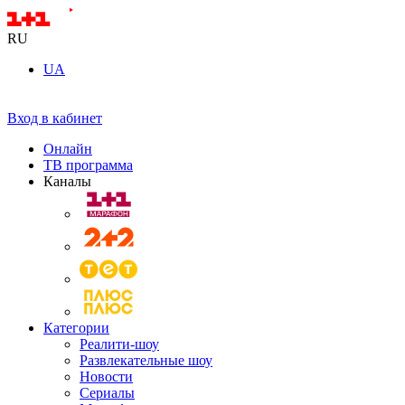
RU
UA
Вход в кабинет
Онлайн
ТВ программа
Каналы
Категории
Реалити-шоу
Развлекательные шоу
Новости
Сериалы