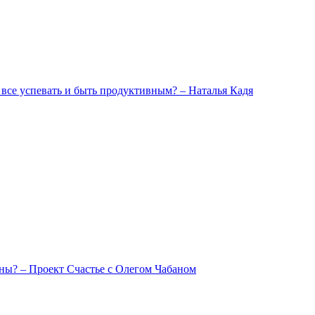
все успевать и быть продуктивным? – Наталья Кадя
ны? – Проект Счастье с Олегом Чабаном