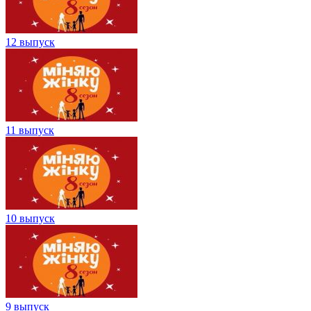
12 выпуск
11 выпуск
10 выпуск
9 выпуск