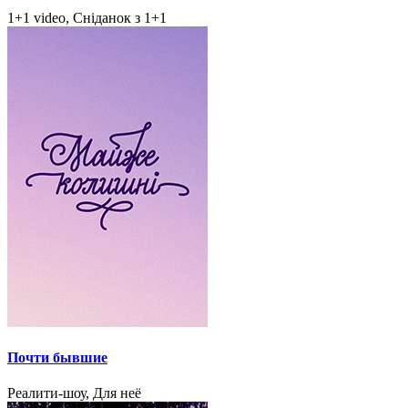
1+1 video, Сніданок з 1+1
Почти бывшие
Реалити-шоу, Для неё