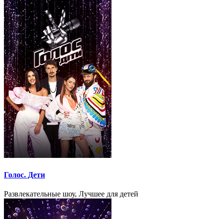
Голос. Дети
Развлекательные шоу, Лучшее для детей