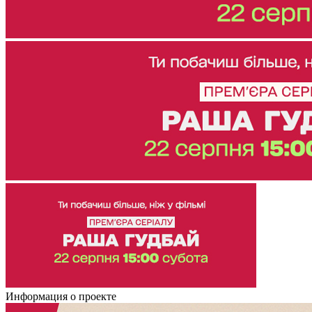
Информация о проекте