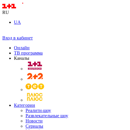
RU
UA
Вход в кабинет
Онлайн
ТВ программа
Каналы
Категории
Реалити-шоу
Развлекательные шоу
Новости
Сериалы