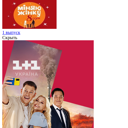
1 выпуск
Скрыть