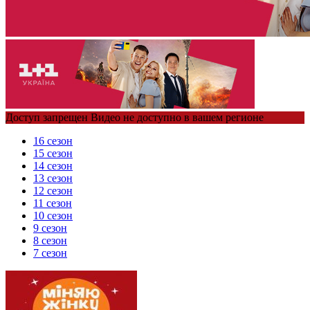
Доступ запрещен Видео не доступно в вашем регионе
16 сезон
15 сезон
14 сезон
13 сезон
12 сезон
11 сезон
10 сезон
9 сезон
8 сезон
7 сезон