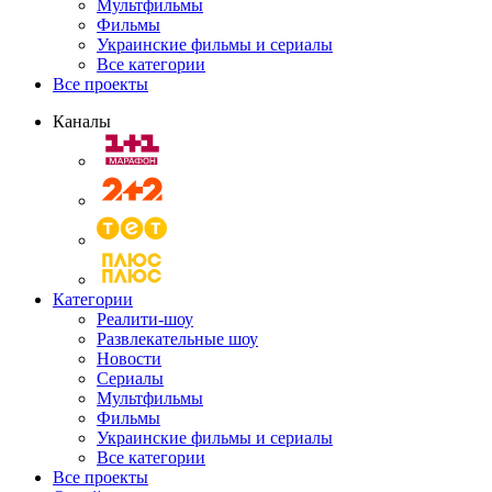
Мультфильмы
Фильмы
Украинские фильмы и сериалы
Все категории
Все проекты
Каналы
Категории
Реалити-шоу
Развлекательные шоу
Новости
Сериалы
Мультфильмы
Фильмы
Украинские фильмы и сериалы
Все категории
Все проекты