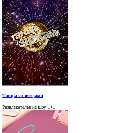
Танцы со звездами
Развлекательные шоу, 1+1