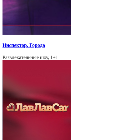
Инспектор. Города
Развлекательные шоу, 1+1