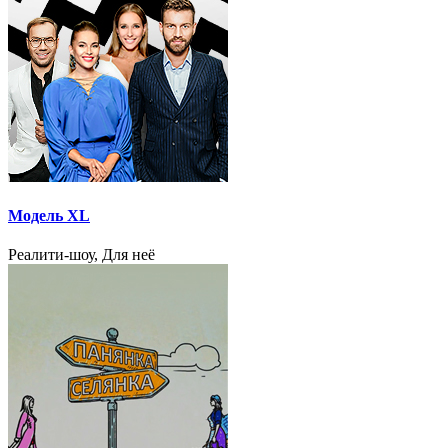
Модель XL
Реалити-шоу, Для неё