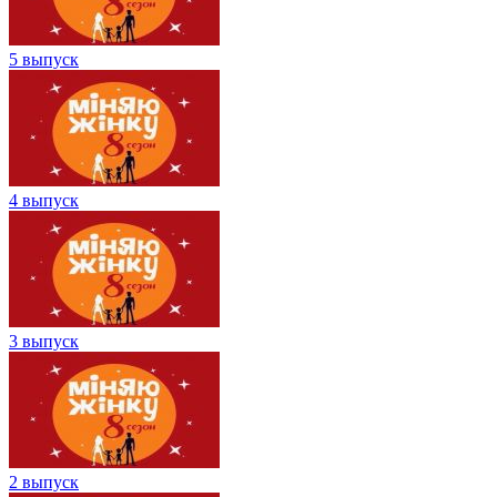
5 выпуск
4 выпуск
3 выпуск
2 выпуск