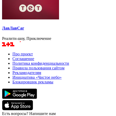
ЛавЛавCar
Реалити-шоу, Приключение
Про проект
Соглашение
Политика конфиденциальности
Правила пользования сайтом
Рекламодателям
Инициатива «Чистое небо»
Блокировщик рекламы
Есть вопросы? Напишите нам