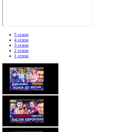
5 сезон
4 сезон
3 сезон
2 cезон
1 сезон