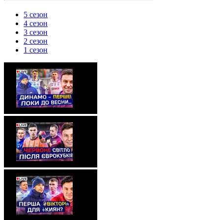
5 сезон
4 сезон
3 сезон
2 сезон
1 сезон