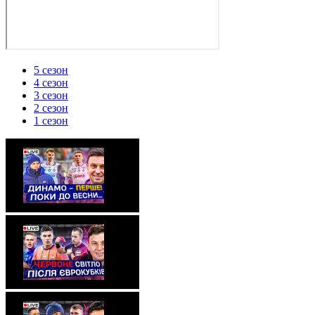
5 сезон
4 сезон
3 сезон
2 сезон
1 сезон