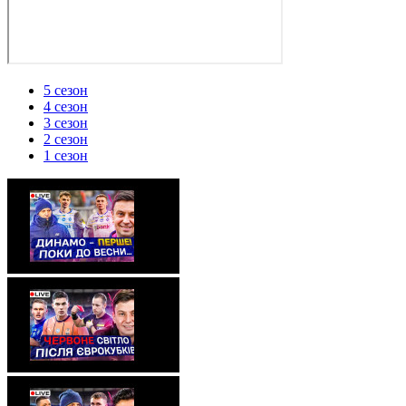
5 сезон
4 сезон
3 сезон
2 сезон
1 сезон