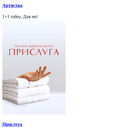
Артистка
1+1 video, Для неї
Прислуга