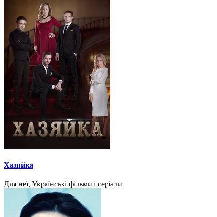
Хазяйка
Для неї, Українські фільми і серіали