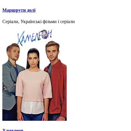
Маршрути долі
Серіали, Українські фільми і серіали
Хамелеон