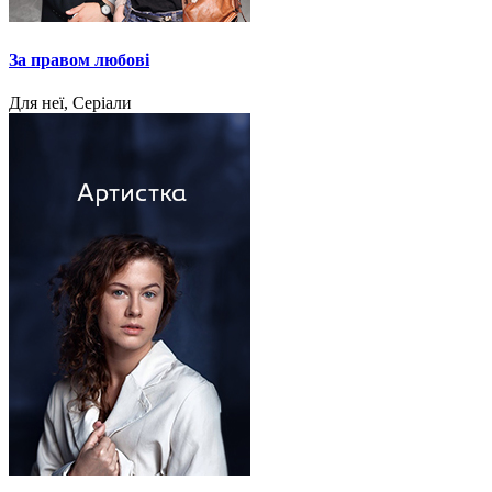
За правом любові
Для неї, Серіали