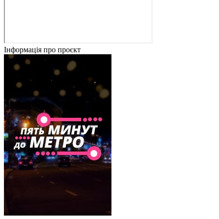
Інформація про проєкт