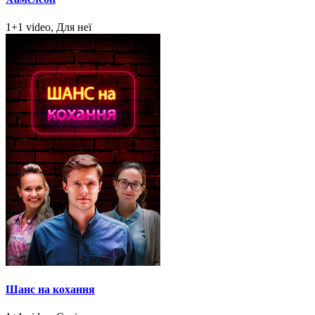
1+1 video, Для неї
Шанс на кохання