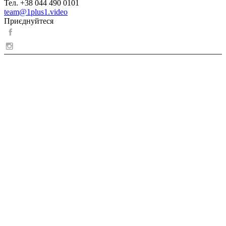
Тел. +38 044 490 0101
team@1plus1.video
Приєднуйтеся