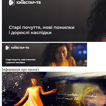
Інформація про проєкт