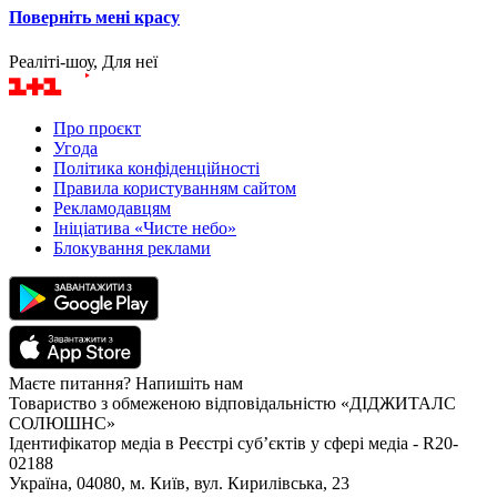
Поверніть мені красу
Реаліті-шоу, Для неї
Про проєкт
Угода
Політика конфіденційності
Правила користуванням сайтом
Рекламодавцям
Ініціатива «Чисте небо»
Блокування реклами
Маєте питання? Напишіть нам
Товариство з обмеженою відповідальністю «ДІДЖИТАЛС
СОЛЮШНС»
Ідентифікатор медіа в Реєстрі суб’єктів у сфері медіа - R20-
02188
Україна, 04080, м. Київ, вул. Кирилівська, 23