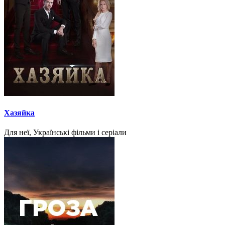
Хазяйка
Для неї, Українські фільми і серіали