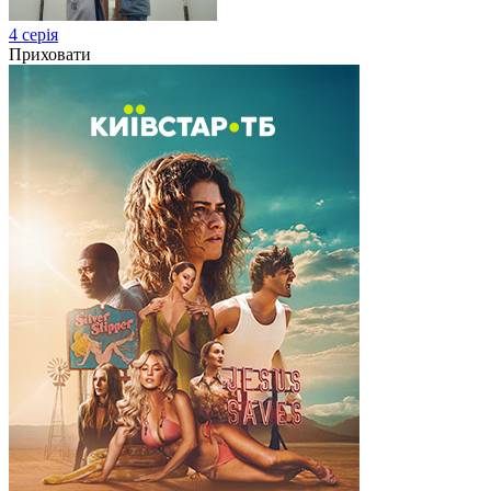
4 серія
Приховати