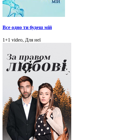
Все одно ти будеш мій
1+1 video, Для неї