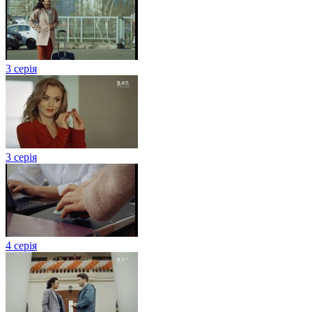
3 серія
3 серія
4 серія