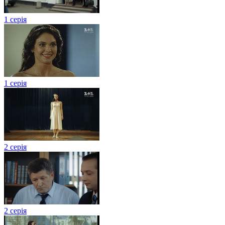
1 серія
1 серія
2 серія
2 серія