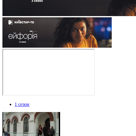
1 сезон