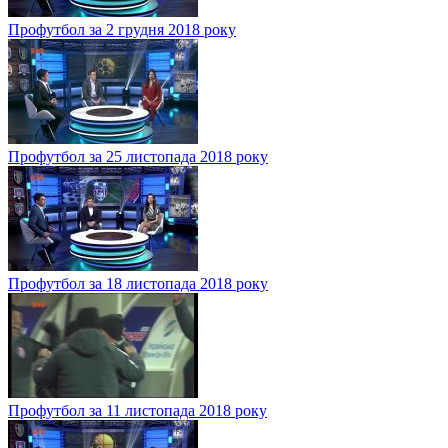
Профутбол за 2 грудня 2018 року
Профутбол за 25 листопада 2018 року
Профутбол за 18 листопада 2018 року
Профутбол за 11 листопада 2018 року