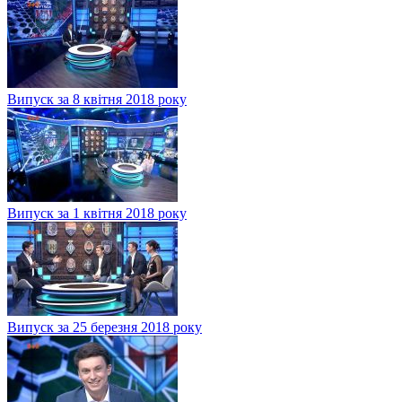
Випуск за 8 квітня 2018 року
Випуск за 1 квітня 2018 року
Випуск за 25 березня 2018 року