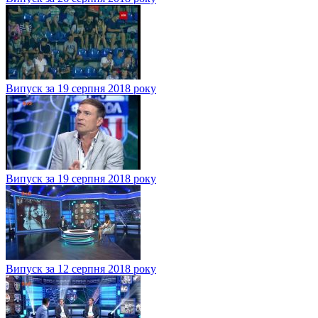
Випуск за 19 серпня 2018 року
Випуск за 19 серпня 2018 року
Випуск за 12 серпня 2018 року