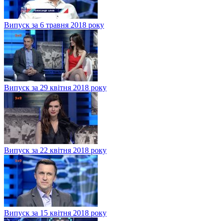
Випуск за 6 травня 2018 року
Випуск за 29 квітня 2018 року
Випуск за 22 квітня 2018 року
Випуск за 15 квітня 2018 року