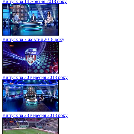
Випуск за 14 жовтня 2018 року
Випуск за 7 жовтня 2018 року
Випуск за 30 вересня 2018 року
Випуск за 23 вересня 2018 року