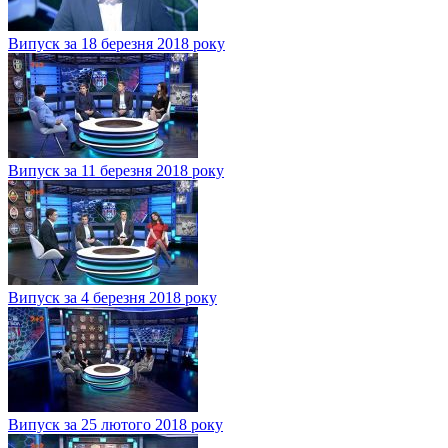
Випуск за 18 березня 2018 року
Випуск за 11 березня 2018 року
Випуск за 4 березня 2018 року
Випуск за 25 лютого 2018 року