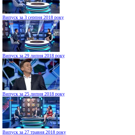
Випуск за 3 серпня 2018 року
Випуск за 29 липня 2018 року
Випуск за 25 липня 2018 року
Випуск за 27 травня 2018 року