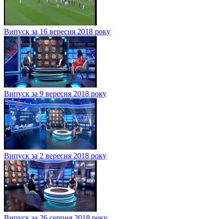
Випуск за 16 вересня 2018 року
Випуск за 9 вересня 2018 року
Випуск за 2 вересня 2018 року
Випуск за 26 серпня 2018 року