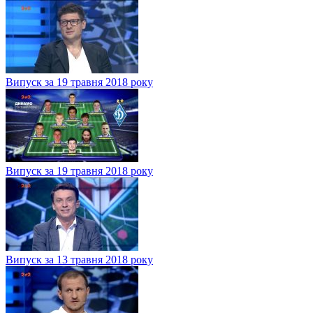
Випуск за 19 травня 2018 року
Випуск за 19 травня 2018 року
Випуск за 13 травня 2018 року