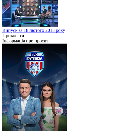
Випуск за 18 лютого 2018 року
Приховати
Інформація про проєкт