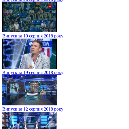
Випуск за 19 серпня 2018 року
Випуск за 19 серпня 2018 року
Випуск за 12 серпня 2018 року