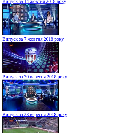
Випуск за 14 жовтня 2018 року
Випуск за 7 жовтня 2018 року
Випуск за 30 вересня 2018 року
Випуск за 23 вересня 2018 року