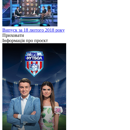
Випуск за 18 лютого 2018 року
Приховати
Інформація про проєкт