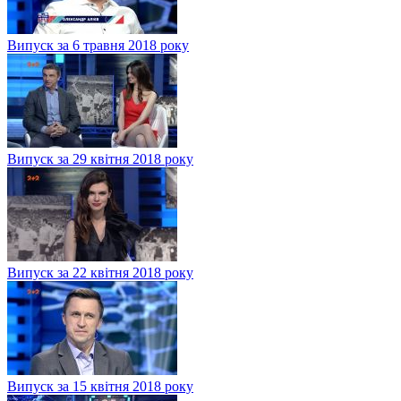
Випуск за 6 травня 2018 року
Випуск за 29 квітня 2018 року
Випуск за 22 квітня 2018 року
Випуск за 15 квітня 2018 року