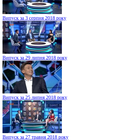
Випуск за 3 серпня 2018 року
Випуск за 29 липня 2018 року
Випуск за 25 липня 2018 року
Випуск за 27 травня 2018 року