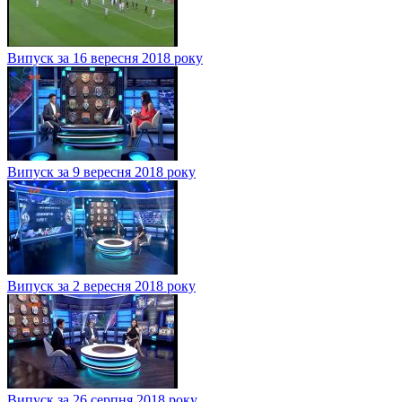
Випуск за 16 вересня 2018 року
Випуск за 9 вересня 2018 року
Випуск за 2 вересня 2018 року
Випуск за 26 серпня 2018 року