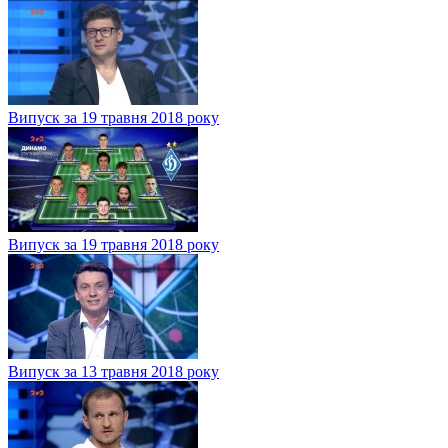
Випуск за 19 травня 2018 року
Випуск за 19 травня 2018 року
Випуск за 13 травня 2018 року