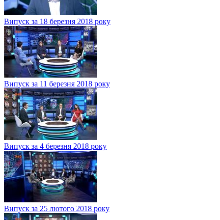
Випуск за 18 березня 2018 року
Випуск за 11 березня 2018 року
Випуск за 4 березня 2018 року
Випуск за 25 лютого 2018 року