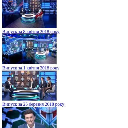
Випуск за 8 квітня 2018 року
Випуск за 1 квітня 2018 року
Випуск за 25 березня 2018 року