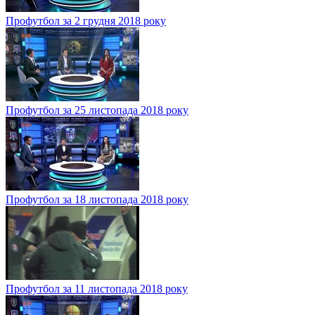
Профутбол за 2 грудня 2018 року
Профутбол за 25 листопада 2018 року
Профутбол за 18 листопада 2018 року
Профутбол за 11 листопада 2018 року