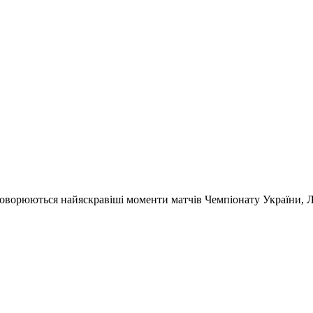
обговорюються найяскравіші моменти матчів Чемпіонату України,