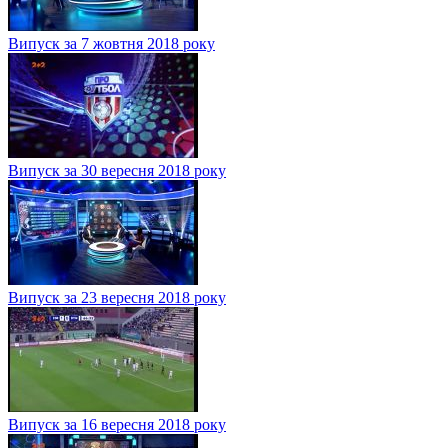
Випуск за 7 жовтня 2018 року
Випуск за 30 вересня 2018 року
Випуск за 23 вересня 2018 року
Випуск за 16 вересня 2018 року