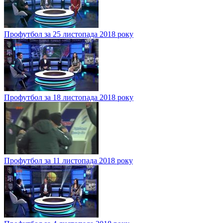
Профутбол за 25 листопада 2018 року
Профутбол за 18 листопада 2018 року
Профутбол за 11 листопада 2018 року