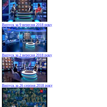
Випуск за 9 вересня 2018 року
Випуск за 2 вересня 2018 року
Випуск за 26 серпня 2018 року