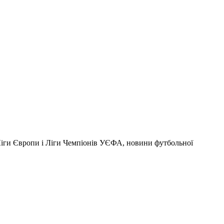
 Ліги Європи і Ліги Чемпіонів УЄФА, новини футбольної