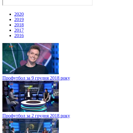
2020
2019
2018
2017
2016
Профутбол за 9 грудня 2018 року
Профутбол за 2 грудня 2018 року