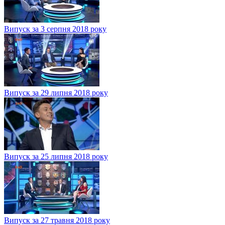
Випуск за 3 серпня 2018 року
Випуск за 29 липня 2018 року
Випуск за 25 липня 2018 року
Випуск за 27 травня 2018 року