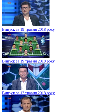
Випуск за 19 травня 2018 року
Випуск за 19 травня 2018 року
Випуск за 13 травня 2018 року