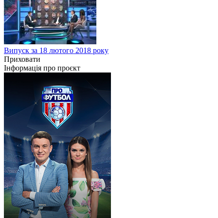
Випуск за 18 лютого 2018 року
Приховати
Інформація про проєкт