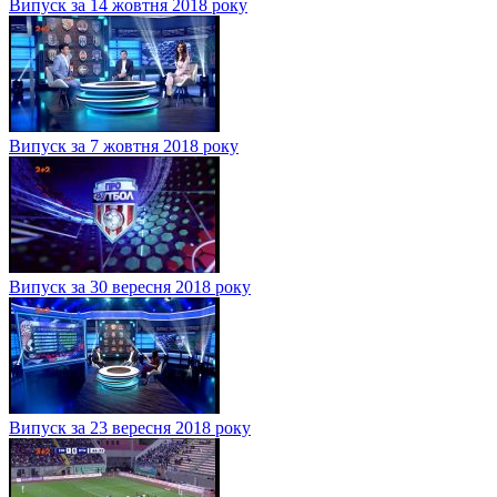
Випуск за 14 жовтня 2018 року
Випуск за 7 жовтня 2018 року
Випуск за 30 вересня 2018 року
Випуск за 23 вересня 2018 року