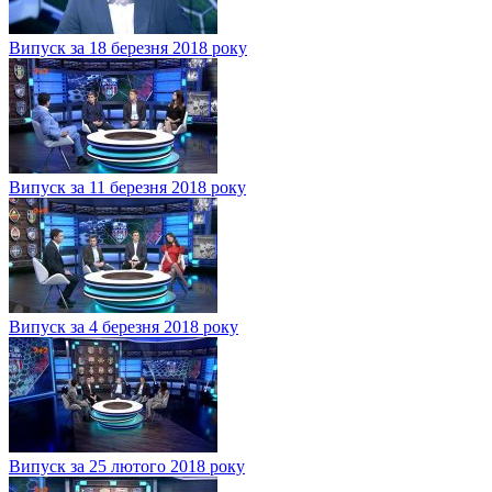
Випуск за 18 березня 2018 року
Випуск за 11 березня 2018 року
Випуск за 4 березня 2018 року
Випуск за 25 лютого 2018 року