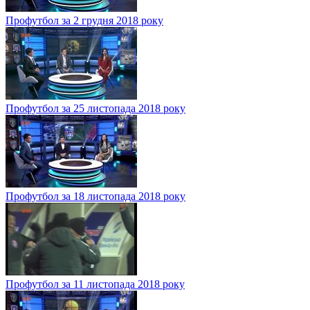
Профутбол за 2 грудня 2018 року
Профутбол за 25 листопада 2018 року
Профутбол за 18 листопада 2018 року
Профутбол за 11 листопада 2018 року