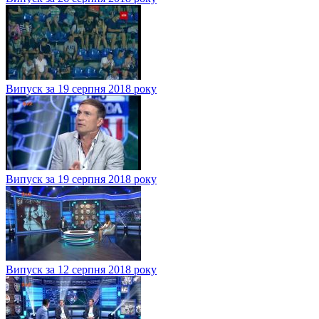
Випуск за 19 серпня 2018 року
Випуск за 19 серпня 2018 року
Випуск за 12 серпня 2018 року