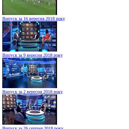
Випуск за 16 вересня 2018 року
Випуск за 9 вересня 2018 року
Випуск за 2 вересня 2018 року
Випуск за 26 серпня 2018 року