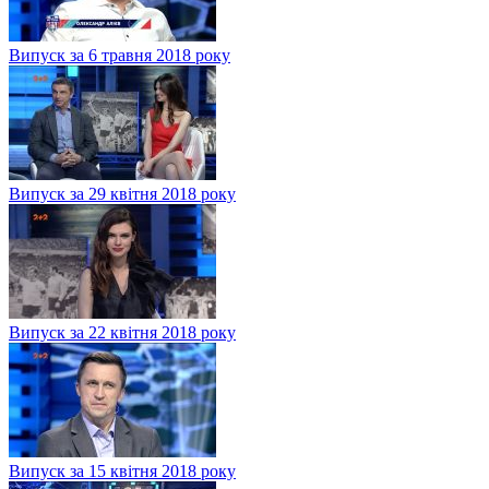
Випуск за 6 травня 2018 року
Випуск за 29 квітня 2018 року
Випуск за 22 квітня 2018 року
Випуск за 15 квітня 2018 року