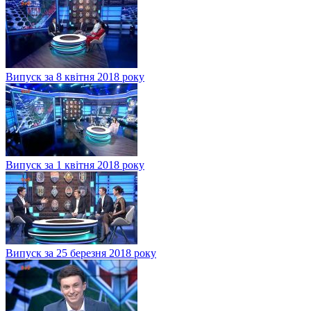
Випуск за 8 квітня 2018 року
Випуск за 1 квітня 2018 року
Випуск за 25 березня 2018 року