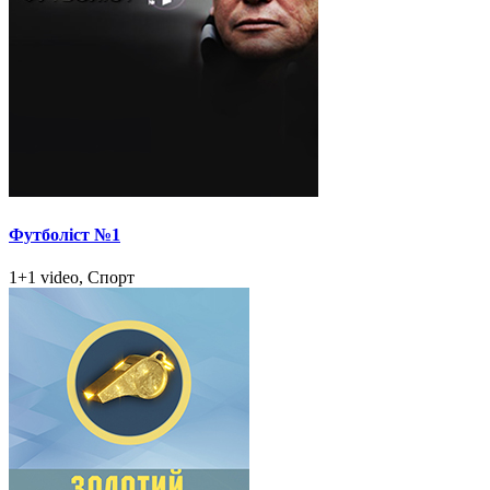
Футболіст №1
1+1 video, Спорт