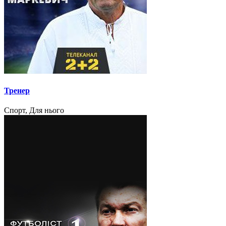
Тренер
Спорт, Для нього