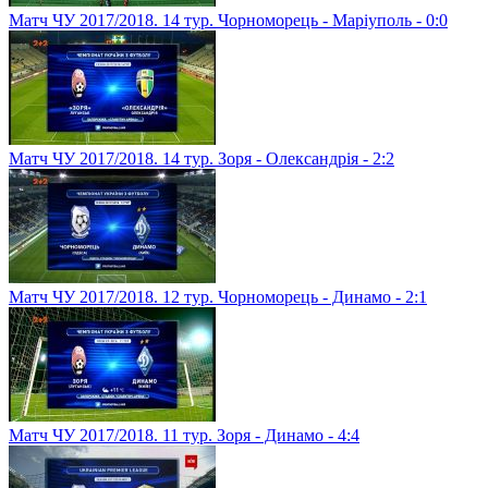
Матч ЧУ 2017/2018. 14 тур. Чорноморець - Маріуполь - 0:0
Матч ЧУ 2017/2018. 14 тур. Зоря - Олександрія - 2:2
Матч ЧУ 2017/2018. 12 тур. Чорноморець - Динамо - 2:1
Матч ЧУ 2017/2018. 11 тур. Зоря - Динамо - 4:4