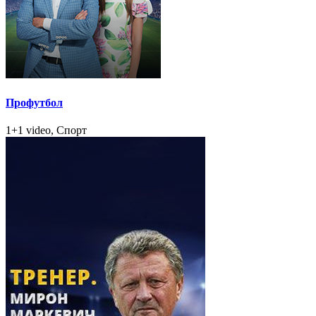
Профутбол
1+1 video, Спорт