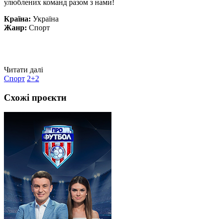
улюблених команд разом з нами!
Країна:
Україна
Жанр:
Спорт
Читати далі
Спорт
2+2
Схожі проєкти