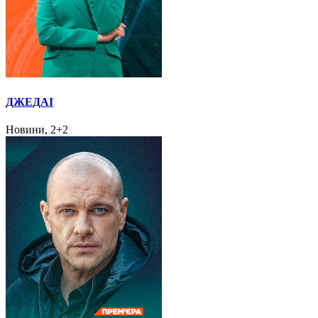
ДЖЕДАІ
Новини, 2+2