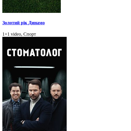
Золотий рік Динамо
1+1 video, Спорт