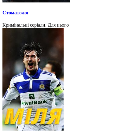
Стоматолог
Кримінальні серіали, Для нього