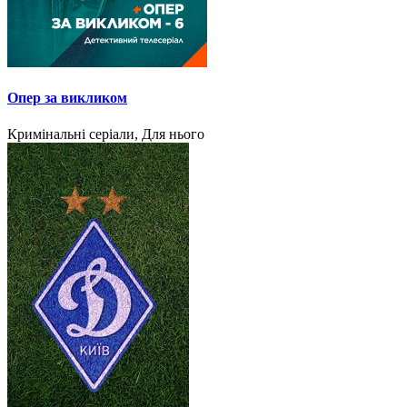
Опер за викликом
Кримінальні серіали, Для нього