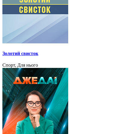
Золотий свисток
Спорт, Для нього