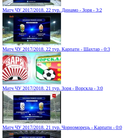
Матч ЧУ 2017/2018. 22 тур. Динамо - Зоря - 3:2
Матч ЧУ 2017/2018. 22 тур. Карпати - Шахтар - 0:3
Матч ЧУ 2017/2018. 21 тур. Зоря - Ворскла - 3:0
Матч ЧУ 2017/2018. 21 тур. Чорноморець - Карпати - 0:0