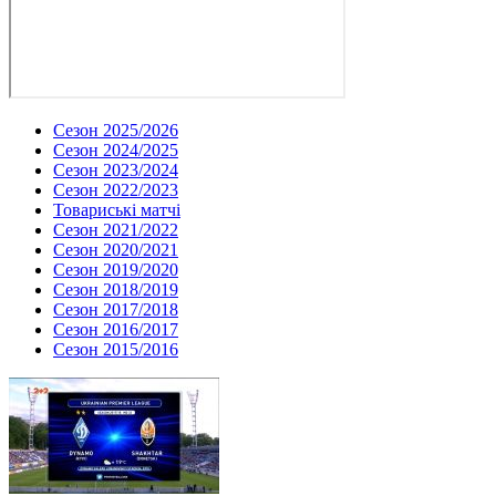
Сезон 2025/2026
Сезон 2024/2025
Сезон 2023/2024
Сезон 2022/2023
Товариські матчі
Сезон 2021/2022
Сезон 2020/2021
Сезон 2019/2020
Сезон 2018/2019
Сезон 2017/2018
Сезон 2016/2017
Сезон 2015/2016