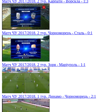
Матч ЧУ 2017/2018. 2 тур. Карпати - Ворскла - 1:3
Матч ЧУ 2017/2018. 2 тур. Чорноморець - Сталь - 0:1
Матч ЧУ 2017/2018. 2 тур. Зоря - Маріуполь - 1:1
Матч ЧУ 2017/2018. 1 тур. Динамо - Чорноморець - 2:1