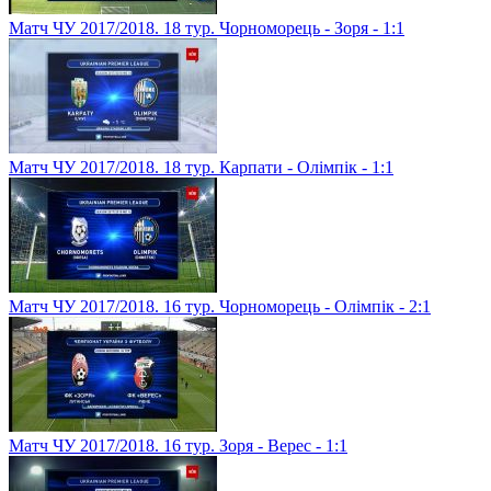
Матч ЧУ 2017/2018. 18 тур. Чорноморець - Зоря - 1:1
Матч ЧУ 2017/2018. 18 тур. Карпати - Олімпік - 1:1
Матч ЧУ 2017/2018. 16 тур. Чорноморець - Олімпік - 2:1
Матч ЧУ 2017/2018. 16 тур. Зоря - Верес - 1:1