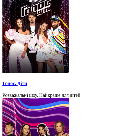
Голос. Діти
Розважальні шоу, Найкраще для дітей