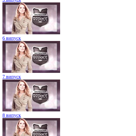
6 випуск
7 випуск
8 випуск