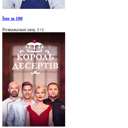
Їмо за 100
Розважальні шоу, 1+1