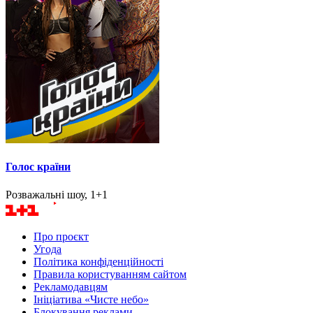
Голос країни
Розважальні шоу, 1+1
Про проєкт
Угода
Політика конфіденційності
Правила користуванням сайтом
Рекламодавцям
Ініціатива «Чисте небо»
Блокування реклами