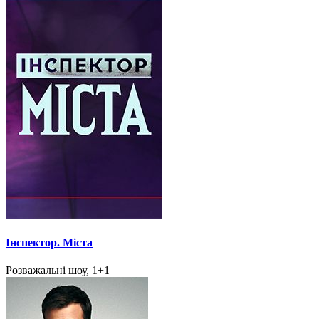
Інспектор. Міста
Розважальні шоу, 1+1