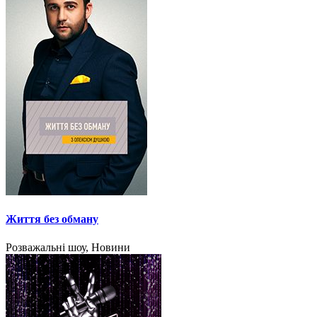
Життя без обману
Розважальні шоу, Новини