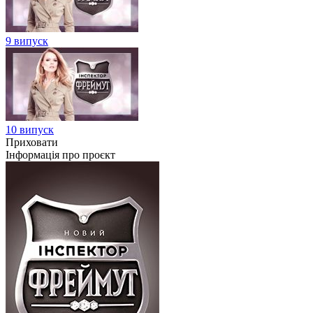
9 випуск
10 випуск
Приховати
Інформація про проєкт