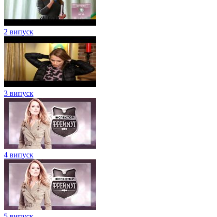
2 випуск
3 випуск
4 випуск
5 випуск