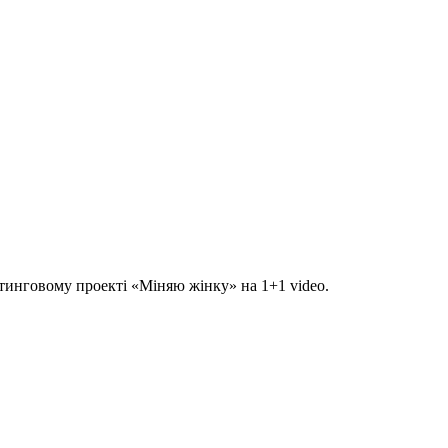
йтинговому проекті «Міняю жінку» на 1+1 video.