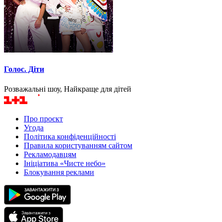
Голос. Діти
Розважальні шоу, Найкраще для дітей
Про проєкт
Угода
Політика конфіденційності
Правила користуванням сайтом
Рекламодавцям
Ініціатива «Чисте небо»
Блокування реклами