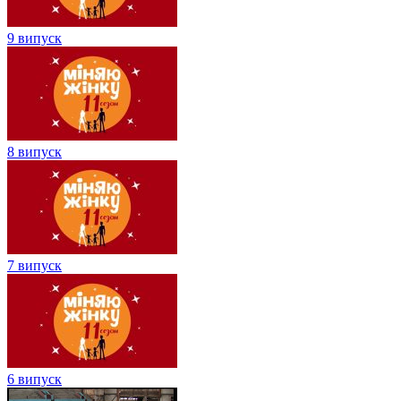
9 випуск
8 випуск
7 випуск
6 випуск