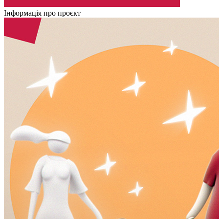
Інформація про проєкт