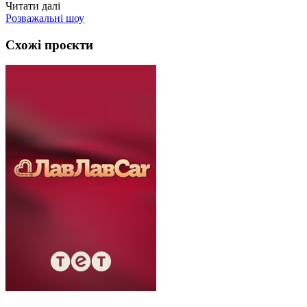
Читати далі
Розважальні шоу
Схожі проєкти