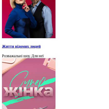
Життя відомих людей
Розважальні шоу, Для неї