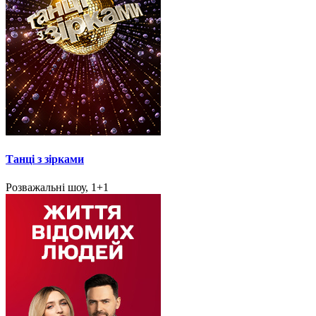
Танці з зірками
Розважальні шоу, 1+1