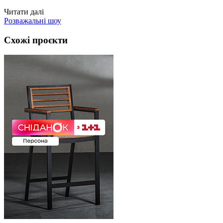
Читати далі
Розважальні шоу
Схожі проєкти