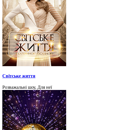
Світське життя
Розважальні шоу, Для неї