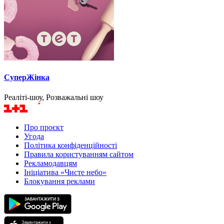
СуперЖінка
Реаліті-шоу, Розважальні шоу
Про проєкт
Угода
Політика конфіденційності
Правила користуванням сайтом
Рекламодавцям
Ініціатива «Чисте небо»
Блокування реклами