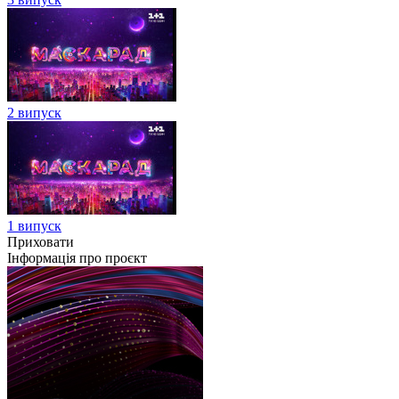
2 випуск
1 випуск
Приховати
Інформація про проєкт