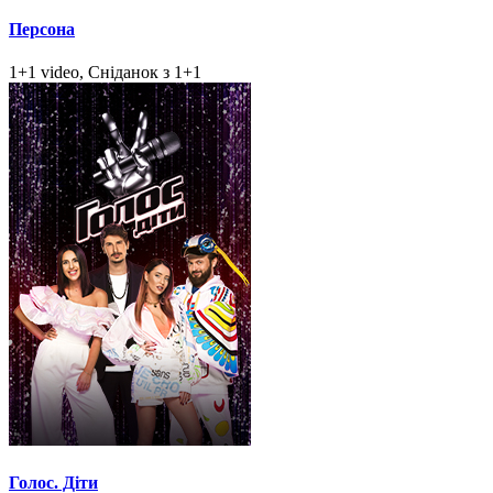
Персона
1+1 video, Сніданок з 1+1
Голос. Діти