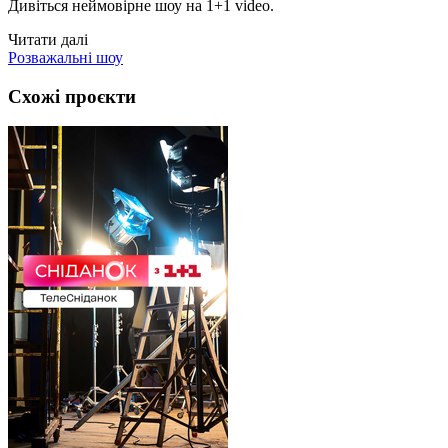
Дивіться неймовірне шоу на 1+1 video.
Читати далі
Розважальні шоу
Схожі проєкти