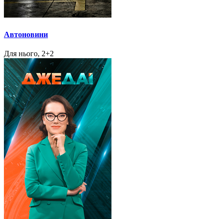
Автоновини
Для нього, 2+2