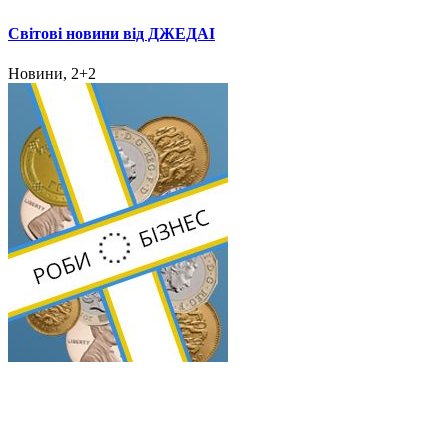
Світові новини від ДЖЕДАІ
Новини, 2+2
Роби бізнес