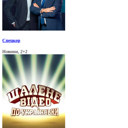
Спецкор
Новини, 2+2