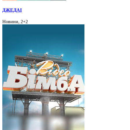
ДЖЕДАІ
Новини, 2+2