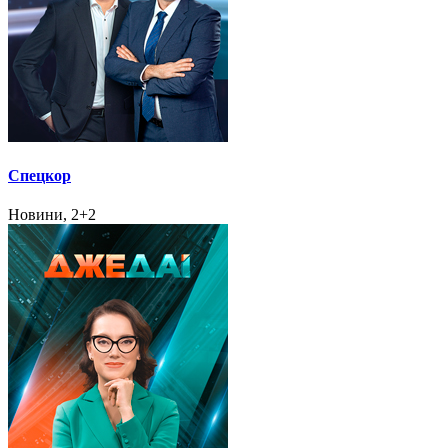
Спецкор
Новини, 2+2