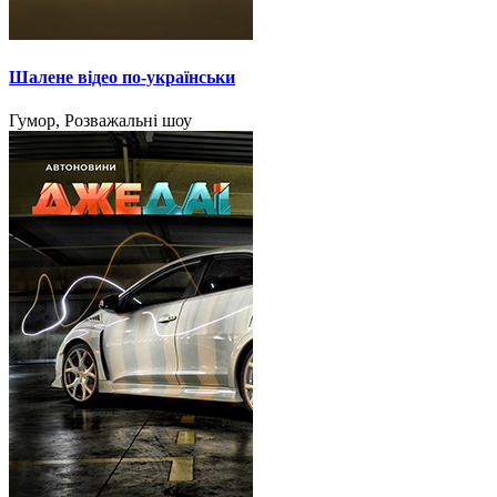
Шалене відео по-українськи
Гумор, Розважальні шоу