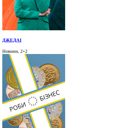
ДЖЕДАІ
Новини, 2+2