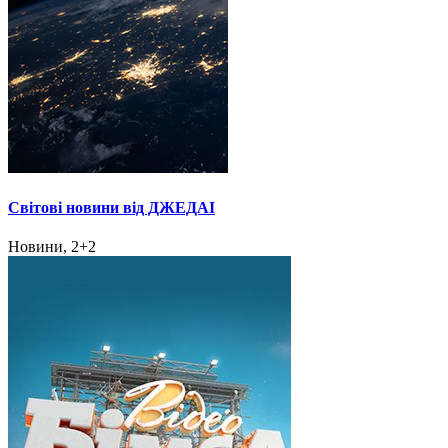
Світові новини від ДЖЕДАІ
Новини, 2+2