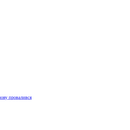
нову провалився