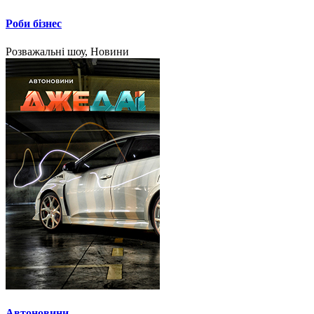
Роби бізнес
Розважальні шоу, Новини
Автоновини