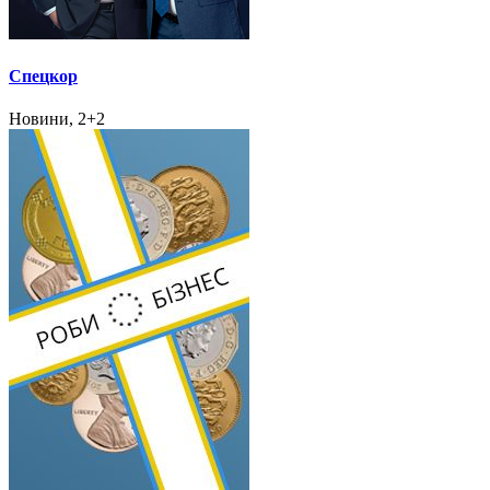
Спецкор
Новини, 2+2