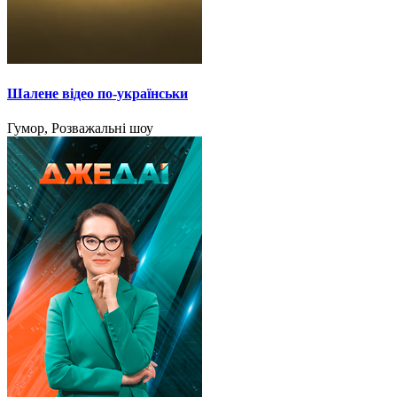
Шалене відео по-українськи
Гумор, Розважальні шоу