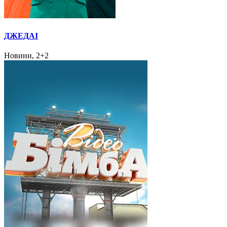
ДЖЕДАІ
Новини, 2+2