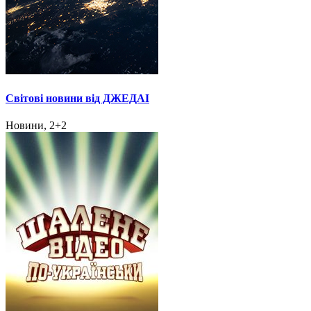
Світові новини від ДЖЕДАІ
Новини, 2+2