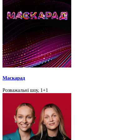
Маскарад
Розважальні шоу, 1+1