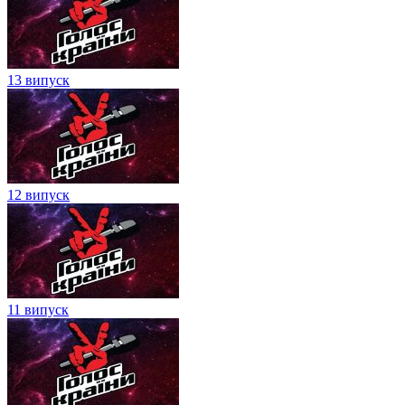
13 випуск
12 випуск
11 випуск