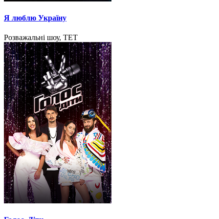
Я люблю Україну
Розважальні шоу, ТЕТ