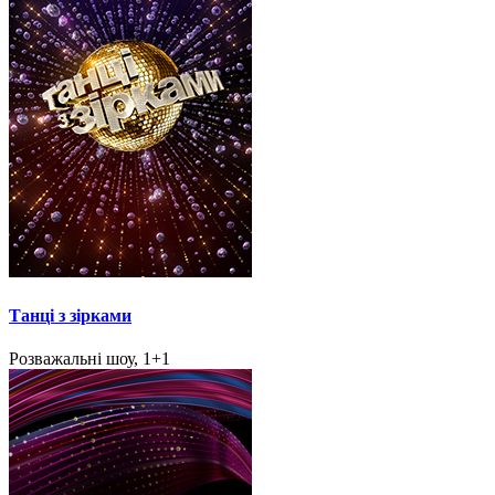
Танці з зірками
Розважальні шоу, 1+1