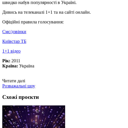
швидко набув популярності в Україні.
Дивись на телеканалі 1+1 та на сайті онлайн.
Офіційні правила голосування:
Смс/дзвінки
Київстар ТБ
1+1 відео
Рік:
2011
Країна:
Україна
Читати далі
Розважальні шоу
Схожі проєкти