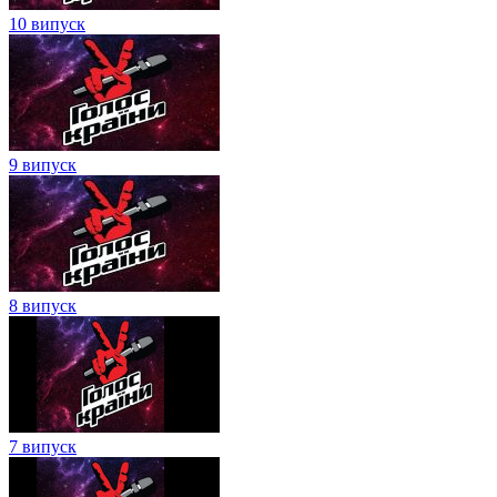
10 випуск
9 випуск
8 випуск
7 випуск