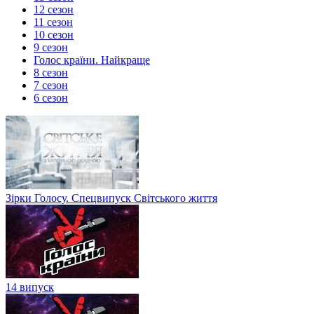
12 сезон
11 сезон
10 сезон
9 сезон
Голос країни. Найкраще
8 сезон
7 сезон
6 сезон
Зірки Голосу. Спецвипуск Світського життя
14 випуск