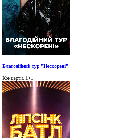
Благодійний тур "Нескорені"
Концерти, 1+1