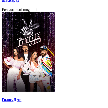
Маскарад
Розважальні шоу, 1+1
Голос. Діти