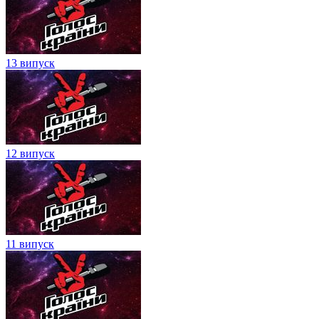
13 випуск
12 випуск
11 випуск