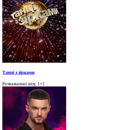
Танці з зірками
Розважальні шоу, 1+1