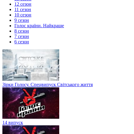
12 сезон
11 сезон
10 сезон
9 сезон
Голос країни. Найкраще
8 сезон
7 сезон
6 сезон
Зірки Голосу. Спецвипуск Світського життя
14 випуск