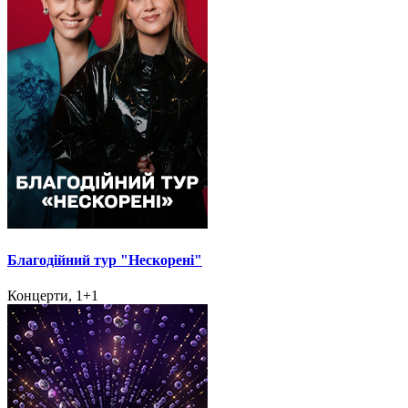
Благодійний тур "Нескорені"
Концерти, 1+1