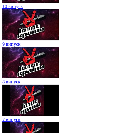
10 випуск
9 випуск
8 випуск
7 випуск