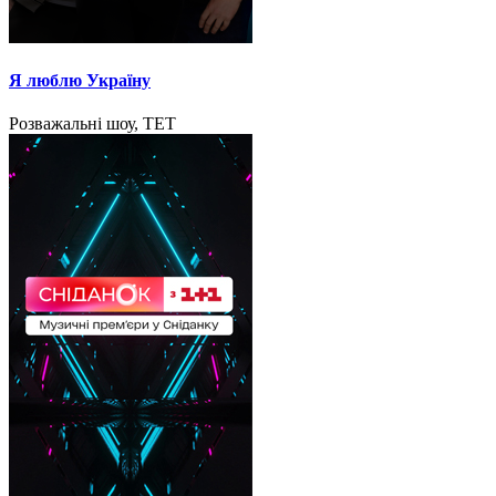
Я люблю Україну
Розважальні шоу, ТЕТ