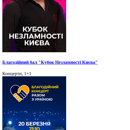
Благодійний бал "Кубок Незламності Києва"
Концерти, 1+1