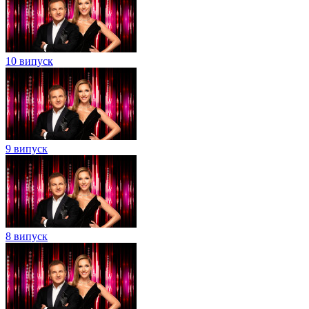
10 випуск
9 випуск
8 випуск