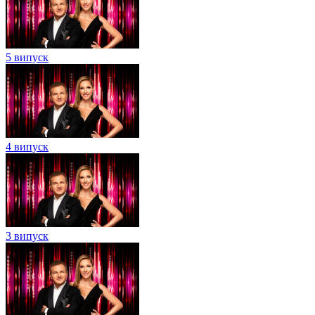
5 випуск
4 випуск
3 випуск