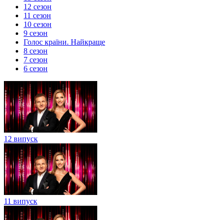
12 сезон
11 сезон
10 сезон
9 сезон
Голос країни. Найкраще
8 сезон
7 сезон
6 сезон
12 випуск
11 випуск