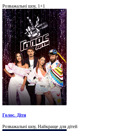
Розважальні шоу, 1+1
Голос. Діти
Розважальні шоу, Найкраще для дітей