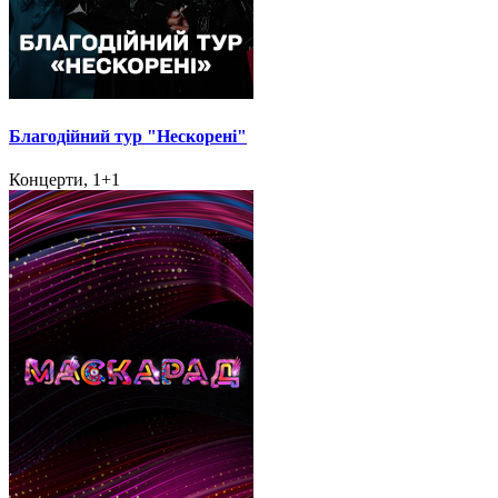
Благодійний тур "Нескорені"
Концерти, 1+1