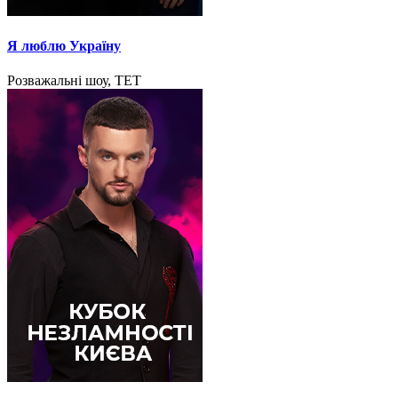
Я люблю Україну
Розважальні шоу, ТЕТ