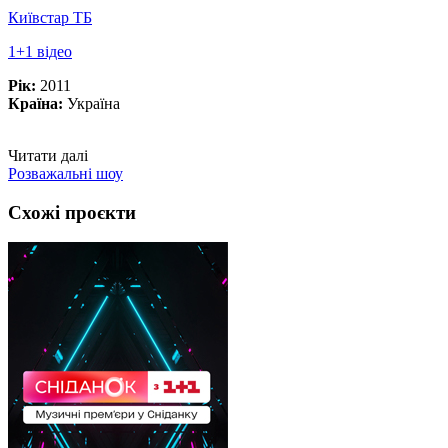
Київстар ТБ
1+1 відео
Рік:
2011
Країна:
Україна
Читати далі
Розважальні шоу
Схожі проєкти