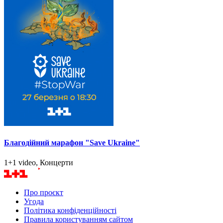
Благодійний марафон "Save Ukraine"
1+1 video, Концерти
Про проєкт
Угода
Політика конфіденційності
Правила користуванням сайтом