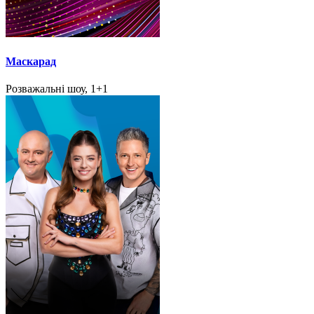
Маскарад
Розважальні шоу, 1+1