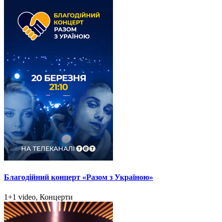
Благодійний концерт «Разом з Україною»
1+1 video, Концерти