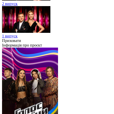
2 випуск
1 випуск
Приховати
Інформація про проєкт