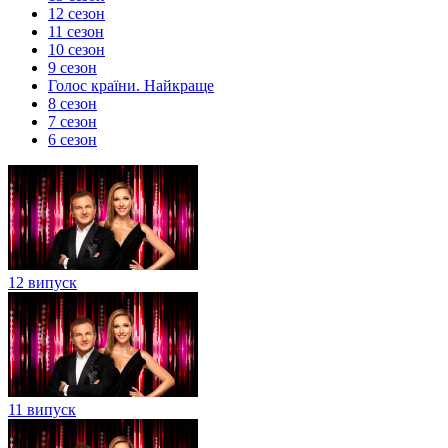
12 сезон
11 сезон
10 сезон
9 сезон
Голос країни. Найкраще
8 сезон
7 сезон
6 сезон
12 випуск
11 випуск