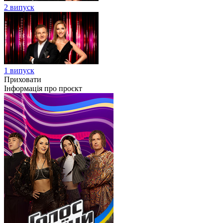
2 випуск
1 випуск
Приховати
Інформація про проєкт