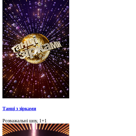
Танці з зірками
Розважальні шоу, 1+1