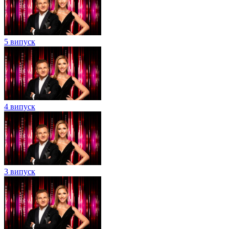
5 випуск
4 випуск
3 випуск