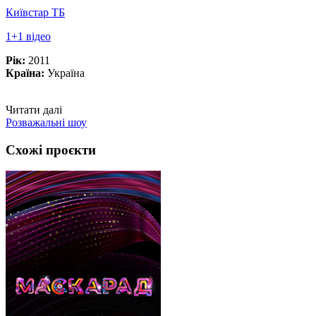
Київстар ТБ
1+1 відео
Рік:
2011
Країна:
Україна
Читати далі
Розважальні шоу
Схожі проєкти