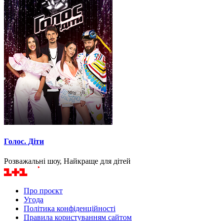
Голос. Діти
Розважальні шоу, Найкраще для дітей
Про проєкт
Угода
Політика конфіденційності
Правила користуванням сайтом