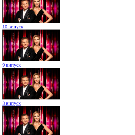
10 випуск
9 випуск
8 випуск