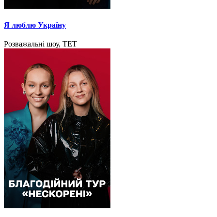
Я люблю Україну
Розважальні шоу, ТЕТ