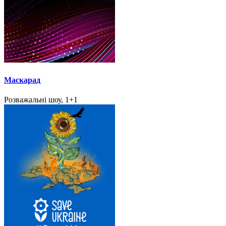
Маскарад
Розважальні шоу, 1+1