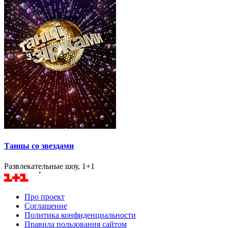
Танцы со звездами
Развлекательные шоу, 1+1
Про проект
Соглашение
Политика конфиденциальности
Правила пользования сайтом