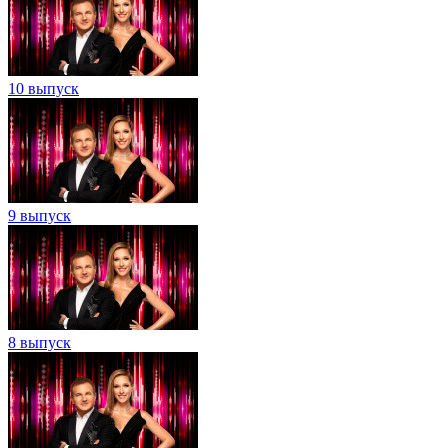
10 выпуск
9 выпуск
8 выпуск