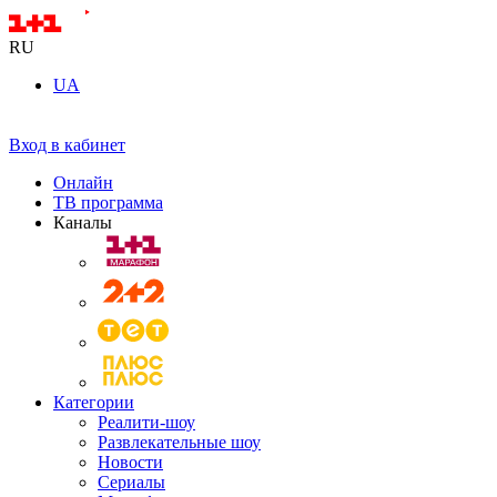
RU
UA
Вход в кабинет
Онлайн
ТВ программа
Каналы
Категории
Реалити-шоу
Развлекательные шоу
Новости
Сериалы