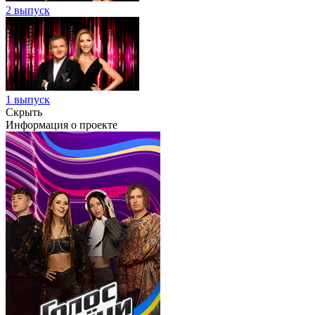
2 выпуск
1 выпуск
Скрыть
Информация о проекте