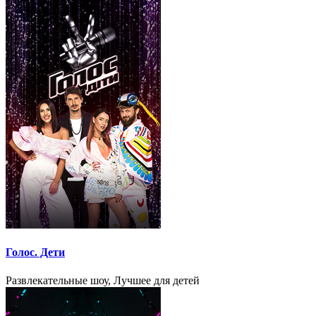
Голос. Дети
Развлекательные шоу, Лучшее для детей