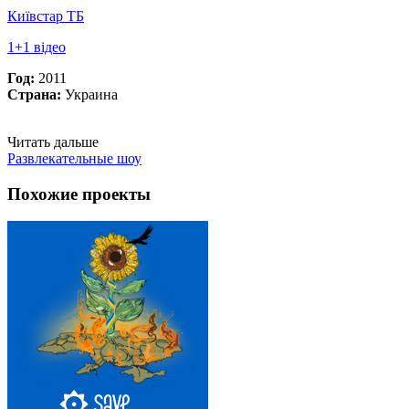
Київстар ТБ
1+1 відео
Год:
2011
Страна:
Украина
Читать дальше
Развлекательные шоу
Похожие проекты