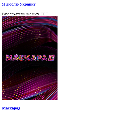
Я люблю Украину
Развлекательные шоу, TET
Маскарад