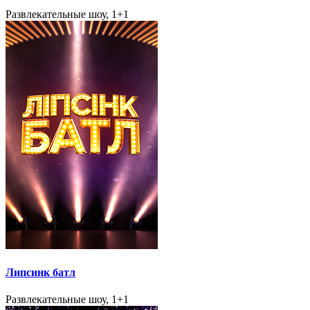
Развлекательные шоу, 1+1
Липсинк батл
Развлекательные шоу, 1+1