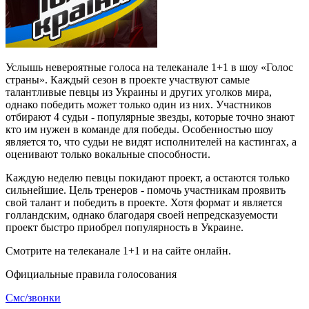
Услышь невероятные голоса на телеканале 1+1 в шоу «Голос
страны». Каждый сезон в проекте участвуют самые
талантливые певцы из Украины и других уголков мира,
однако победить может только один из них. Участников
отбирают 4 судьи - популярные звезды, которые точно знают
кто им нужен в команде для победы. Особенностью шоу
является то, что судьи не видят исполнителей на кастингах, а
оценивают только вокальные способности.
Каждую неделю певцы покидают проект, а остаются только
сильнейшие. Цель тренеров - помочь участникам проявить
свой талант и победить в проекте. Хотя формат и является
голландским, однако благодаря своей непредсказуемости
проект быстро приобрел популярность в Украине.
Смотрите на телеканале 1+1 и на сайте онлайн.
Официальные правила голосования
Смс/звонки