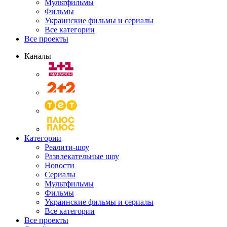
Мультфильмы
Фильмы
Украинские фильмы и сериалы
Все категории
Все проекты
Каналы
Категории
Реалити-шоу
Развлекательные шоу
Новости
Сериалы
Мультфильмы
Фильмы
Украинские фильмы и сериалы
Все категории
Все проекты