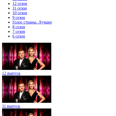
12 сезон
11 сезон
10 сезон
9 сезон
Голос страны. Лучшее
8 сезон
7 сезон
6 сезон
12 выпуск
11 выпуск