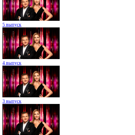
5 выпуск
4 выпуск
3 выпуск