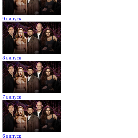
9 випуск
8 випуск
7 випуск
6 випуск