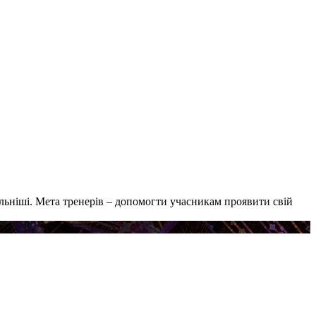
ьніші. Мета тренерів – допомогти учасникам проявити свій