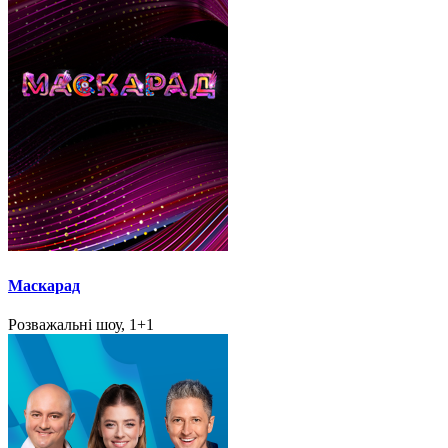
Маскарад
Розважальні шоу, 1+1