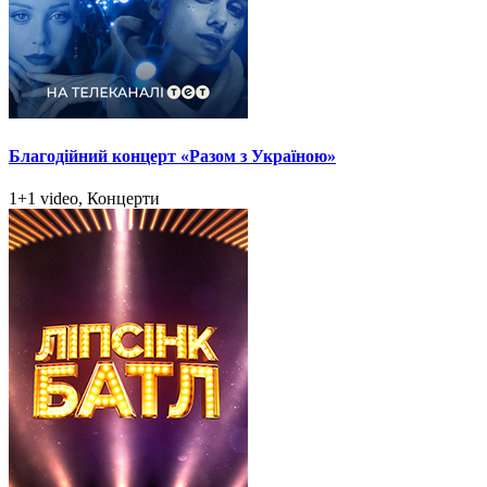
Благодійний концерт «Разом з Україною»
1+1 video, Концерти