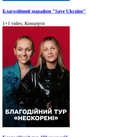
Благодійний марафон "Save Ukraine"
1+1 video, Концерти