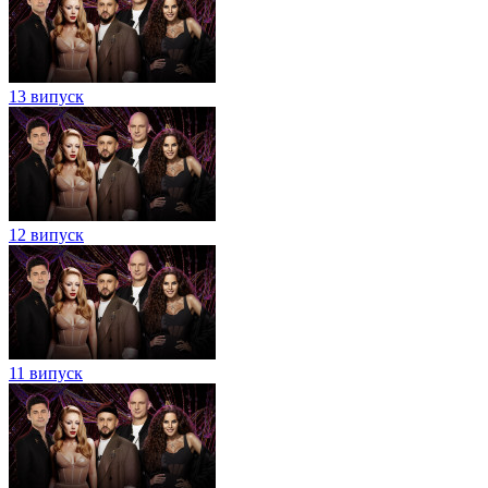
13 випуск
12 випуск
11 випуск