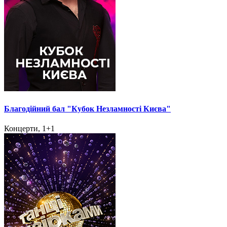
Благодійний бал "Кубок Незламності Києва"
Концерти, 1+1