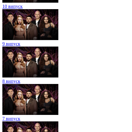
10 випуск
9 випуск
8 випуск
7 випуск