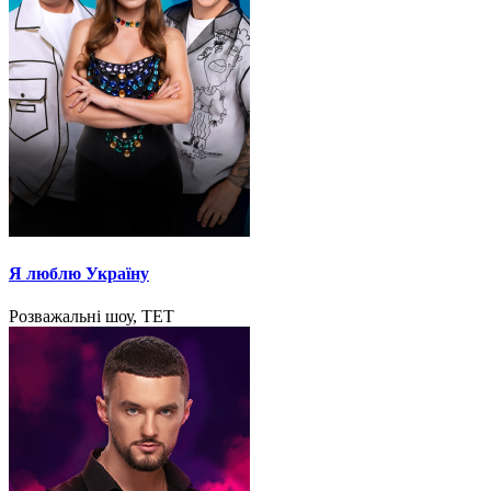
Я люблю Україну
Розважальні шоу, ТЕТ