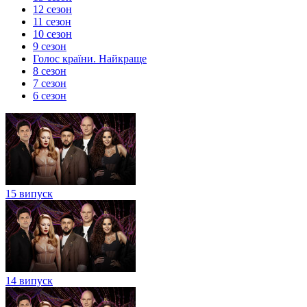
12 сезон
11 сезон
10 сезон
9 сезон
Голос країни. Найкраще
8 сезон
7 сезон
6 сезон
15 випуск
14 випуск