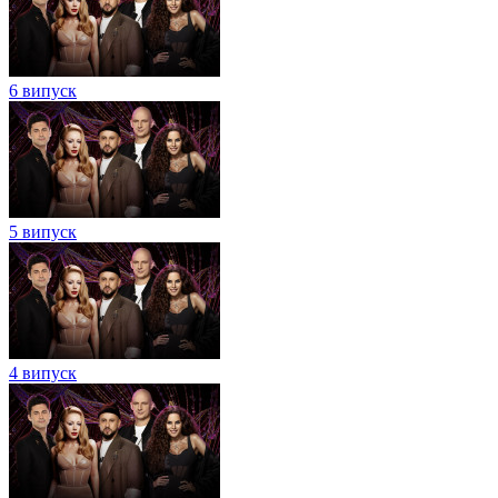
6 випуск
5 випуск
4 випуск